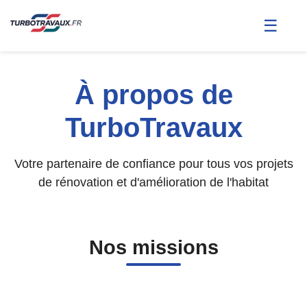
☰
À propos de
TurboTravaux
Votre partenaire de confiance pour tous vos projets
de rénovation et d'amélioration de l'habitat
Nos missions