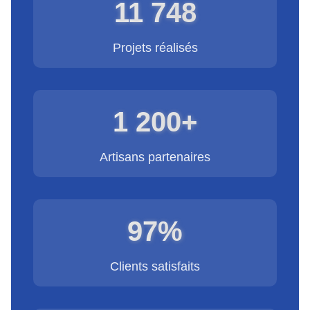
11 748
Projets réalisés
1 200+
Artisans partenaires
97%
Clients satisfaits