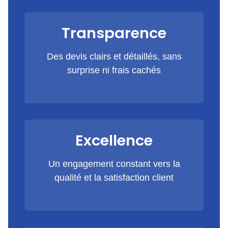
Transparence
Des devis clairs et détaillés, sans
surprise ni frais cachés
Excellence
Un engagement constant vers la
qualité et la satisfaction client