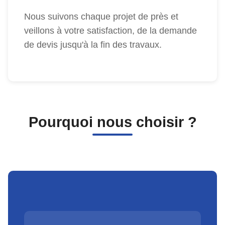
Nous suivons chaque projet de près et
veillons à votre satisfaction, de la demande
de devis jusqu'à la fin des travaux.
Pourquoi nous choisir ?