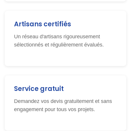
Artisans certifiés
Un réseau d'artisans rigoureusement
sélectionnés et régulièrement évalués.
Service gratuit
Demandez vos devis gratuitement et sans
engagement pour tous vos projets.