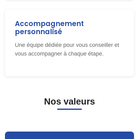
Accompagnement
personnalisé
Une équipe dédiée pour vous conseiller et
vous accompagner à chaque étape.
Nos valeurs