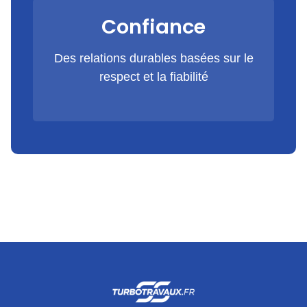
Confiance
Des relations durables basées sur le
respect et la fiabilité