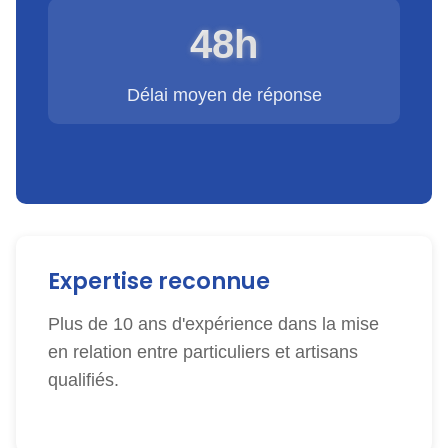
48h
Délai moyen de réponse
Expertise reconnue
Plus de 10 ans d'expérience dans la mise
en relation entre particuliers et artisans
qualifiés.