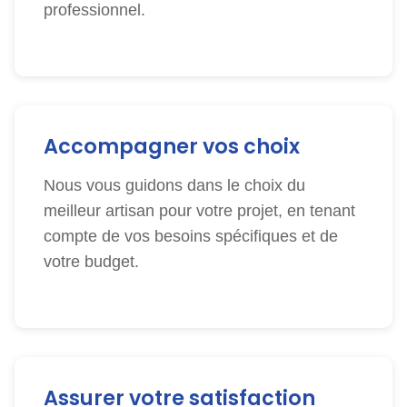
professionnel.
Accompagner vos choix
Nous vous guidons dans le choix du
meilleur artisan pour votre projet, en tenant
compte de vos besoins spécifiques et de
votre budget.
Assurer votre satisfaction