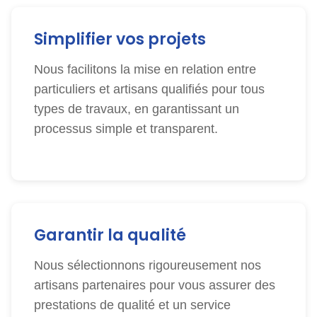
Simplifier vos projets
Nous facilitons la mise en relation entre
particuliers et artisans qualifiés pour tous
types de travaux, en garantissant un
processus simple et transparent.
Garantir la qualité
Nous sélectionnons rigoureusement nos
artisans partenaires pour vous assurer des
prestations de qualité et un service