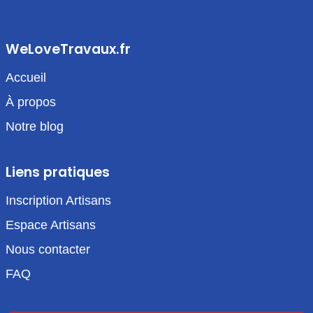
WeLoveTravaux.fr
Accueil
À propos
Notre blog
Liens pratiques
Inscription Artisans
Espace Artisans
Nous contacter
FAQ