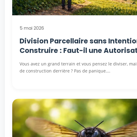
5 mai 2026
Division Parcellaire sans Intenti
Construire : Faut-il une Autorisa
Vous avez un grand terrain et vous pensez le diviser, mai
de construction derrière ? Pas de panique….