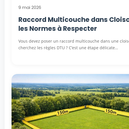
9 mai 2026
Raccord Multicouche dans Cloiso
les Normes à Respecter
Vous devez poser un raccord multicouche dans une clois
cherchez les règles DTU ? C’est une étape délicate…