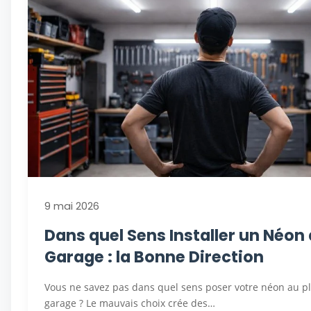
9 mai 2026
Dans quel Sens Installer un Néon
Garage : la Bonne Direction
Vous ne savez pas dans quel sens poser votre néon au p
garage ? Le mauvais choix crée des…