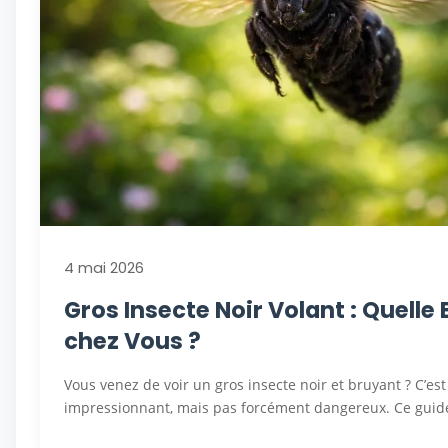
4 mai 2026
Gros Insecte Noir Volant : Quelle
chez Vous ?
Vous venez de voir un gros insecte noir et bruyant ? C’es
impressionnant, mais pas forcément dangereux. Ce gui