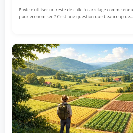
Envie d’utiliser un reste de colle à carrelage comme endu
pour économiser ? C’est une question que beaucoup de