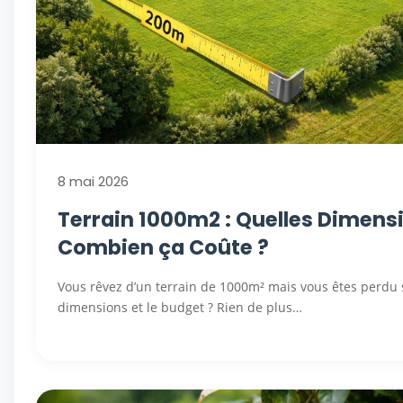
8 mai 2026
Terrain 1000m2 : Quelles Dimens
Combien ça Coûte ?
Vous rêvez d’un terrain de 1000m² mais vous êtes perdu 
dimensions et le budget ? Rien de plus…