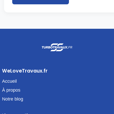
WeLoveTravaux.fr
Accueil
À propos
Notre blog