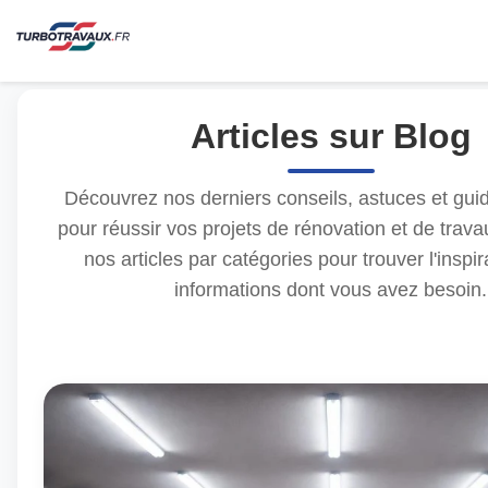
Articles sur Blog
Découvrez nos derniers conseils, astuces et gui
pour réussir vos projets de rénovation et de trav
nos articles par catégories pour trouver l'inspir
informations dont vous avez besoin.