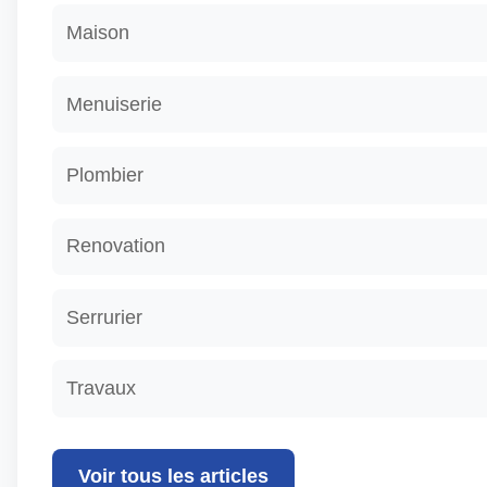
Maison
Menuiserie
Plombier
Renovation
Serrurier
Travaux
Voir tous les articles