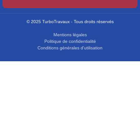
© 2025 TurboTravaux - Tous droits réservés
Mentions légales
Politique de confidentialité
Conditions générales d'utilisation