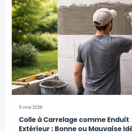
5 mai 2026
Colle à Carrelage comme Enduit
Extérieur : Bonne ou Mauvaise Id