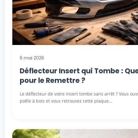
6 mai 2026
Déflecteur Insert qui Tombe : Que
pour le Remettre ?
Le déflecteur de votre insert tombe sans arrêt ? Vous ouv
poêle à bois et vous retrouvez cette plaque…