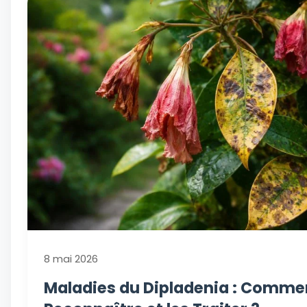
8 mai 2026
Maladies du Dipladenia : Commen