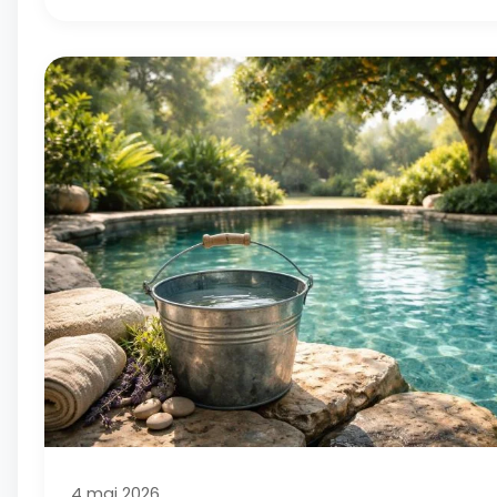
4 mai 2026