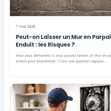
7 mai 2026
Peut-on Laisser un Mur en Parpa
Enduit : les Risques ?
Vous vous demandez si vous pouvez laisser un mur en p
enduit pour économiser ? C’est une question logique….