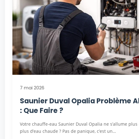
7 mai 2026
Saunier Duval Opalia Problème 
: Que Faire ?
Votre chauffe-eau Saunier Duval Opalia ne s’allume plus 
plus d’eau chaude ? Pas de panique, c’est un…