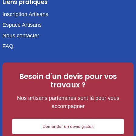
Liens pratiques
Inscription Artisans
Espace Artisans
Nous contacter
FAQ
Besoin d'un devis pour vos
travaux ?
Nos artisans partenaires sont là pour vous
accompagner
Demander un devis gratuit