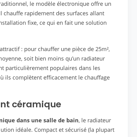
aditionnel, le modèle électronique offre un
 Il chauffe rapidement des surfaces allant
tallation fixe, ce qui en fait une solution
attractif : pour chauffer une pièce de 25m²,
oyenne, soit bien moins qu’un radiateur
nt particulièrement populaires dans les
où ils complètent efficacement le chauffage
lant céramique
ique dans une salle de bain
, le radiateur
ution idéale. Compact et sécurisé (la plupart