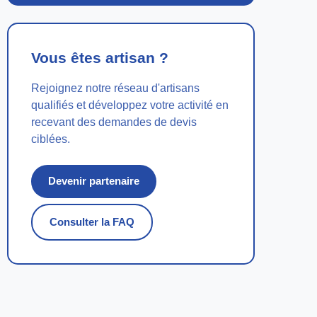
Vous êtes artisan ?
Rejoignez notre réseau d'artisans
qualifiés et développez votre activité en
recevant des demandes de devis
ciblées.
Devenir partenaire
Consulter la FAQ