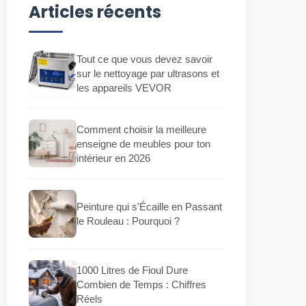
Articles récents
Tout ce que vous devez savoir
sur le nettoyage par ultrasons et
les appareils VEVOR
Comment choisir la meilleure
enseigne de meubles pour ton
intérieur en 2026
Peinture qui s'Écaille en Passant
le Rouleau : Pourquoi ?
1000 Litres de Fioul Dure
Combien de Temps : Chiffres
Réels