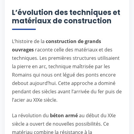
L’évolution des techniques et
matériaux de construction
L’histoire de la
construction de grands
ouvrages
raconte celle des matériaux et des
techniques. Les premières structures utilisaient
la pierre en arc, technique maîtrisée par les
Romains qui nous ont légué des ponts encore
debout aujourd’hui. Cette approche a dominé
pendant des siècles avant l’arrivée du fer puis de
l’acier au XIXe siècle.
La révolution du
béton armé
au début du XXe
siècle a ouvert de nouvelles possibilités. Ce
matériau combine la résistance à la