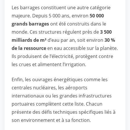
Les barrages constituent une autre catégorie
majeure. Depuis 5 000 ans, environ
50 000
grands barrages
ont été construits dans le
monde. Ces structures régulent près de
3 500
milliards de m³
d’eau par an, soit environ
30 %
de la ressource
en eau accessible sur la planète.
Ils produisent de l’électricité, protègent contre
les crues et alimentent l’irrigation.
Enfin, les ouvrages énergétiques comme les
centrales nucléaires, les aéroports
internationaux ou les grandes infrastructures
portuaires complètent cette liste. Chacun
présente des défis techniques spécifiques liés à
son environnement et à sa fonction.