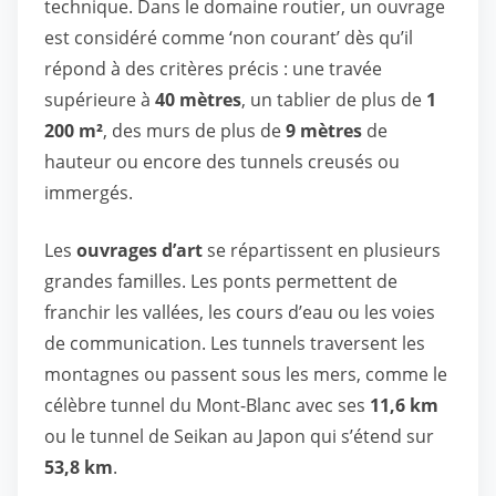
technique. Dans le domaine routier, un ouvrage
est considéré comme ‘non courant’ dès qu’il
répond à des critères précis : une travée
supérieure à
40 mètres
, un tablier de plus de
1
200 m²
, des murs de plus de
9 mètres
de
hauteur ou encore des tunnels creusés ou
immergés.
Les
ouvrages d’art
se répartissent en plusieurs
grandes familles. Les ponts permettent de
franchir les vallées, les cours d’eau ou les voies
de communication. Les tunnels traversent les
montagnes ou passent sous les mers, comme le
célèbre tunnel du Mont-Blanc avec ses
11,6 km
ou le tunnel de Seikan au Japon qui s’étend sur
53,8 km
.