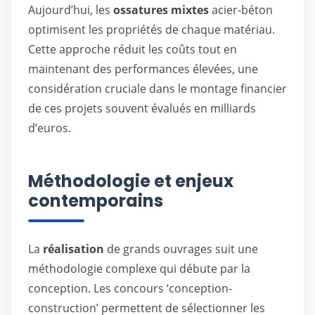
Aujourd’hui, les
ossatures mixtes
acier-béton
optimisent les propriétés de chaque matériau.
Cette approche réduit les coûts tout en
maintenant des performances élevées, une
considération cruciale dans le montage financier
de ces projets souvent évalués en milliards
d’euros.
Méthodologie et enjeux
contemporains
La
réalisation
de grands ouvrages suit une
méthodologie complexe qui débute par la
conception. Les concours ‘conception-
construction’ permettent de sélectionner les