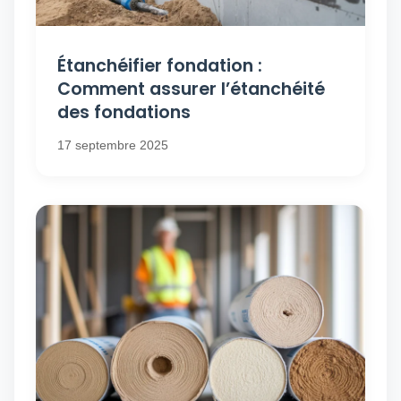
Étanchéifier fondation :
Comment assurer l’étanchéité
des fondations
17 septembre 2025