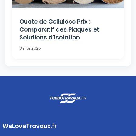
Ouate de Cellulose Prix :
Comparatif des Plaques et
Solutions d’Isolation
3 mai 2025
WeLoveTravaux.fr