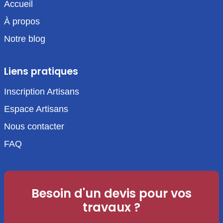
Accueil
À propos
Notre blog
Liens pratiques
Inscription Artisans
Espace Artisans
Nous contacter
FAQ
Besoin d'un devis pour vos
travaux ?