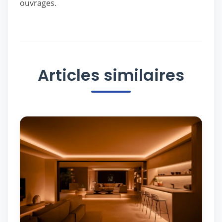
ouvrages.
Articles similaires