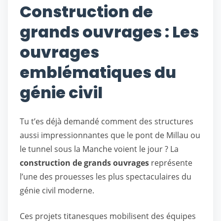
Construction de
grands ouvrages : Les
ouvrages
emblématiques du
génie civil
Tu t’es déjà demandé comment des structures
aussi impressionnantes que le pont de Millau ou
le tunnel sous la Manche voient le jour ? La
construction de grands ouvrages
représente
l’une des prouesses les plus spectaculaires du
génie civil moderne.
Ces projets titanesques mobilisent des équipes