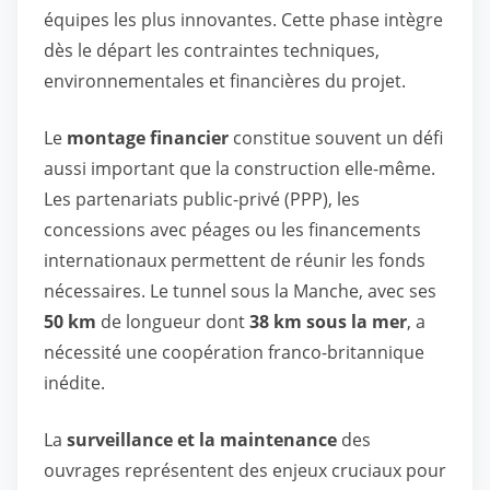
équipes les plus innovantes. Cette phase intègre
dès le départ les contraintes techniques,
environnementales et financières du projet.
Le
montage financier
constitue souvent un défi
aussi important que la construction elle-même.
Les partenariats public-privé (PPP), les
concessions avec péages ou les financements
internationaux permettent de réunir les fonds
nécessaires. Le tunnel sous la Manche, avec ses
50 km
de longueur dont
38 km sous la mer
, a
nécessité une coopération franco-britannique
inédite.
La
surveillance et la maintenance
des
ouvrages représentent des enjeux cruciaux pour