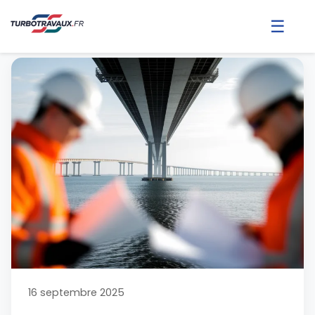
☰
16 septembre 2025