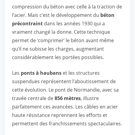
compression du béton avec celle à la traction de
l’acier. Mais c’est le développement du
béton
précontraint
dans les années 1930 qui a
vraiment changé la donne. Cette technique
permet de ‘comprimer’ le béton avant même
qu’il ne subisse les charges, augmentant
considérablement les portées possibles.
Les
ponts à haubans
et les structures
suspendues représentent l’aboutissement de
cette évolution. Le pont de Normandie, avec sa
travée centrale de
856 mètres
, illustre
parfaitement ces avancées. Les câbles en acier
haute résistance reprennent les efforts et
permettent des franchissements spectaculaires.