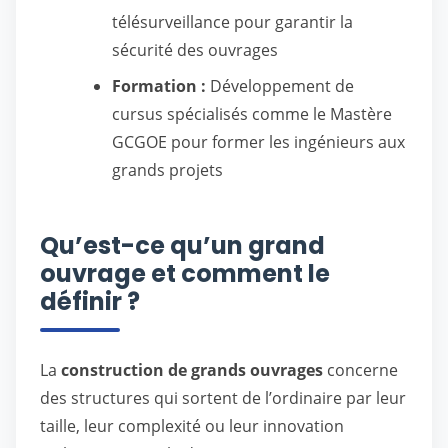
télésurveillance pour garantir la
sécurité des ouvrages
Formation :
Développement de
cursus spécialisés comme le Mastère
GCGOE pour former les ingénieurs aux
grands projets
Qu’est-ce qu’un grand
ouvrage et comment le
définir ?
La
construction de grands ouvrages
concerne
des structures qui sortent de l’ordinaire par leur
taille, leur complexité ou leur innovation