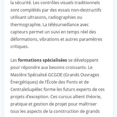
la sécurité. Les contrôles visuels traditionnels
sont complétés par des essais non-destructifs
utilisant ultrasons, radiographies ou
thermographie. La télésurveillance avec
capteurs permet un suivi en temps réel des
déformations, vibrations et autres paramètres
critiques.
Les
formations spécialisées
se développent
pour répondre aux besoins croissants. Le
Mastère Spécialisé GCGOE (Grands Ouvrages
Énergétiques) de l’École des Ponts et de
CentraleSupélec forme les futurs experts de ces
projets d’exception. Ces cursus allient théorie,
pratique et gestion de projet pour maîtriser
tous les aspects de la construction de grands