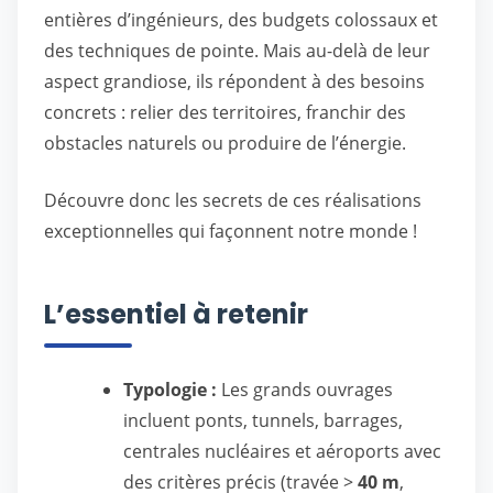
entières d’ingénieurs, des budgets colossaux et
des techniques de pointe. Mais au-delà de leur
aspect grandiose, ils répondent à des besoins
concrets : relier des territoires, franchir des
obstacles naturels ou produire de l’énergie.
Découvre donc les secrets de ces réalisations
exceptionnelles qui façonnent notre monde !
L’essentiel à retenir
Typologie :
Les grands ouvrages
incluent ponts, tunnels, barrages,
centrales nucléaires et aéroports avec
des critères précis (travée >
40 m
,