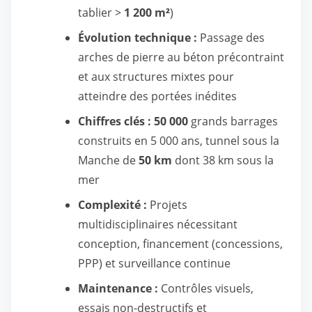
tablier >
1 200 m²
)
Évolution technique :
Passage des
arches de pierre au béton précontraint
et aux structures mixtes pour
atteindre des portées inédites
Chiffres clés :
50 000
grands barrages
construits en 5 000 ans, tunnel sous la
Manche de
50 km
dont 38 km sous la
mer
Complexité :
Projets
multidisciplinaires nécessitant
conception, financement (concessions,
PPP) et surveillance continue
Maintenance :
Contrôles visuels,
essais non-destructifs et