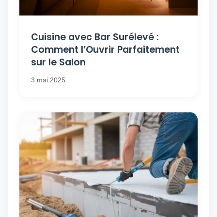
Cuisine avec Bar Surélevé :
Comment l’Ouvrir Parfaitement
sur le Salon
3 mai 2025