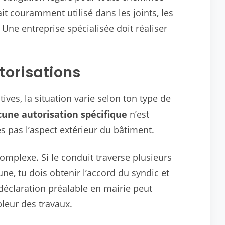
it couramment utilisé dans les joints, les
 Une entreprise spécialisée doit réaliser
torisations
ves, la situation varie selon ton type de
une autorisation spécifique
n’est
s pas l’aspect extérieur du bâtiment.
 complexe. Si le conduit traverse plusieurs
e, tu dois obtenir l’accord du syndic et
déclaration préalable en mairie peut
leur des travaux.