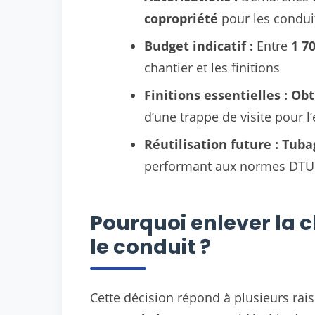
copropriété
pour les condu
Budget indicatif :
Entre
1 70
chantier et les finitions
Finitions essentielles :
Obt
d’une trappe de visite pour l’
Réutilisation future :
Tuba
performant aux normes DTU
Pourquoi enlever la
le conduit ?
Cette décision répond à plusieurs rai