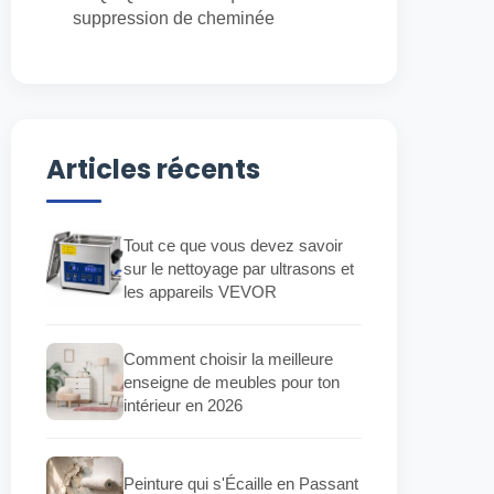
suppression de cheminée
Articles récents
Tout ce que vous devez savoir
sur le nettoyage par ultrasons et
les appareils VEVOR
Comment choisir la meilleure
enseigne de meubles pour ton
intérieur en 2026
Peinture qui s'Écaille en Passant