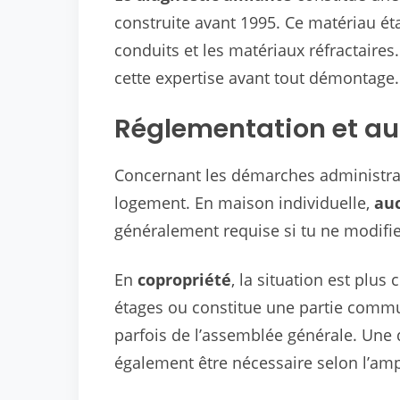
construite avant 1995. Ce matériau éta
conduits et les matériaux réfractaires.
cette expertise avant tout démontage.
Réglementation et au
Concernant les démarches administrati
logement. En maison individuelle,
auc
généralement requise si tu ne modifie
En
copropriété
, la situation est plus
étages ou constitue une partie commun
parfois de l’assemblée générale. Une 
également être nécessaire selon l’amp