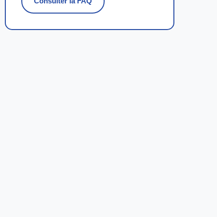
Consulter la FAQ