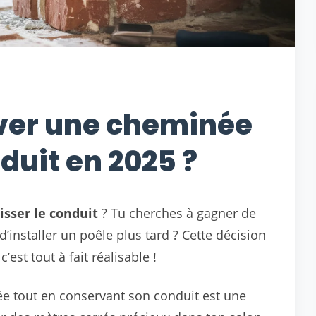
er une cheminée
nduit en 2025 ?
isser le conduit
? Tu cherches à gagner de
 d’installer un poêle plus tard ? Cette décision
est tout à fait réalisable !
née tout en conservant son conduit est une