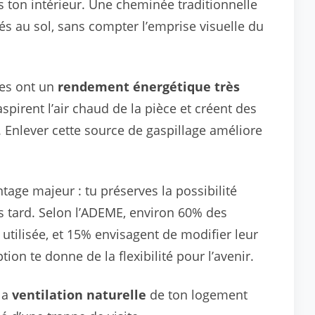
 ton intérieur. Une cheminée traditionnelle
s au sol, sans compter l’emprise visuelle du
es ont un
rendement énergétique très
aspirent l’air chaud de la pièce et créent des
 Enlever cette source de gaspillage améliore
tage majeur : tu préserves la possibilité
 tard. Selon l’ADEME, environ 60% des
utilisée, et 15% envisagent de modifier leur
on te donne de la flexibilité pour l’avenir.
la
ventilation naturelle
de ton logement