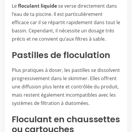
Le
floculant liquide
se verse directement dans
l’eau de ta piscine. Il est particulièrement
efficace car il se répartit rapidement dans tout le
bassin. Cependant, il nécessite un dosage très
précis et ne convient qu’aux filtres à sable.
Pastilles de floculation
Plus pratiques à doser, les pastilles se dissolvent
progressivement dans le skimmer. Elles offrent
une diffusion plus lente et contrôlée du produit,
mais restent également incompatibles avec les
systèmes de filtration à diatomées.
Floculant en chaussettes
ou cartouches