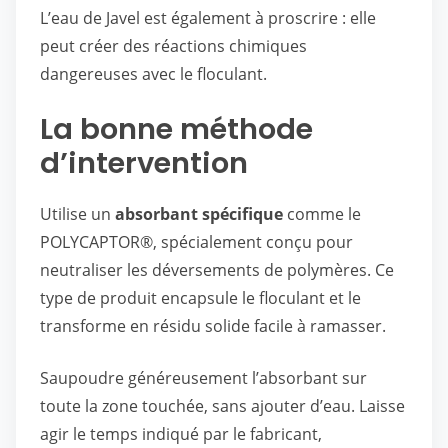
L’eau de Javel est également à proscrire : elle
peut créer des réactions chimiques
dangereuses avec le floculant.
La bonne méthode
d’intervention
Utilise un
absorbant spécifique
comme le
POLYCAPTOR®, spécialement conçu pour
neutraliser les déversements de polymères. Ce
type de produit encapsule le floculant et le
transforme en résidu solide facile à ramasser.
Saupoudre généreusement l’absorbant sur
toute la zone touchée, sans ajouter d’eau. Laisse
agir le temps indiqué par le fabricant,