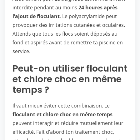
interdite pendant au moins
24 heures après
l’ajout de floculant
. Le polyacrylamide peut
provoquer des irritations cutanées et oculaires.
Attends que tous les flocs soient déposés au
fond et aspirés avant de remettre ta piscine en
service.
Peut-on utiliser floculant
et chlore choc en même
temps ?
Il vaut mieux éviter cette combinaison. Le
floculant et chlore choc en même temps
peuvent interagir et réduire mutuellement leur
efficacité. Fait d’abord ton traitement choc,