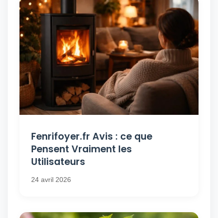
Fenrifoyer.fr Avis : ce que
Pensent Vraiment les
Utilisateurs
24 avril 2026