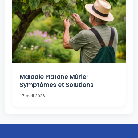
Maladie Platane Mûrier :
Symptômes et Solutions
17 avril 2026