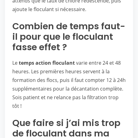
attends que le taux de chlore redescende, puis
ajoute le floculant si nécessaire.
Combien de temps faut-
il pour que le floculant
fasse effet ?
Le
temps action floculant
varie entre 24 et 48
heures. Les premières heures servent à la
formation des flocs, puis il faut compter 12 à 24h
supplémentaires pour la décantation complète.
Sois patient et ne relance pas la filtration trop
tôt !
Que faire si j’ai mis trop
de floculant dans ma