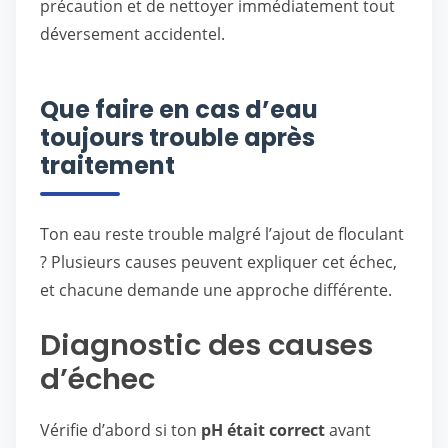
précaution et de nettoyer immédiatement tout
déversement accidentel.
Que faire en cas d’eau
toujours trouble après
traitement
Ton eau reste trouble malgré l’ajout de floculant
? Plusieurs causes peuvent expliquer cet échec,
et chacune demande une approche différente.
Diagnostic des causes
d’échec
Vérifie d’abord si ton
pH était correct
avant