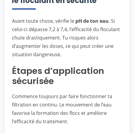
le floculant en sécurité
Avant toute chose, vérifie le
pH de ton eau
. Si
celui-ci dépasse 7,2 à 7,4, l’efficacité du floculant
chute drastiquement. Tu risques alors
d’augmenter les doses, ce qui peut créer une
situation dangereuse.
Étapes d’application
sécurisée
Commence toujours par faire fonctionner ta
filtration en continu. Le mouvement de l’eau
favorise la formation des flocs et améliore
l’efficacité du traitement.