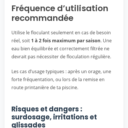
Fréquence d’utilisation
recommandée
Utilise le floculant seulement en cas de besoin
réel, soit
1 à 2 fois maximum par saison
. Une
eau bien équilibrée et correctement filtrée ne
devrait pas nécessiter de floculation régulière.
Les cas d’usage typiques : après un orage, une
forte fréquentation, ou lors de la remise en
route printanière de ta piscine.
Risques et dangers :
surdosage, irritations et
glissades