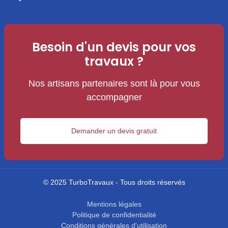
Besoin d'un devis pour vos
travaux ?
Nos artisans partenaires sont là pour vous
accompagner
Demander un devis gratuit
© 2025 TurboTravaux - Tous droits réservés
Mentions légales
Politique de confidentialité
Conditions générales d'utilisation