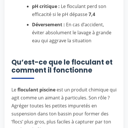
pH critique :
Le floculant perd son
efficacité si le pH dépasse
7,4
Déversement :
En cas d’accident,
éviter absolument le lavage à grande
eau qui aggrave la situation
Qu’est-ce que le floculant et
comment il fonctionne
Le
floculant piscine
est un produit chimique qui
agit comme un aimant à particules. Son rôle ?
Agréger toutes les petites impuretés en
suspension dans ton bassin pour former des
‘flocs’ plus gros, plus faciles à capturer par ton