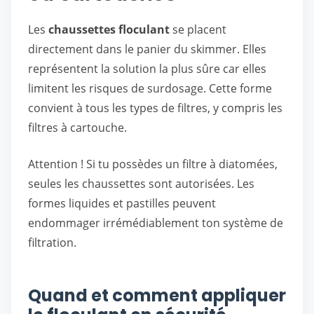
Les
chaussettes floculant
se placent
directement dans le panier du skimmer. Elles
représentent la solution la plus sûre car elles
limitent les risques de surdosage. Cette forme
convient à tous les types de filtres, y compris les
filtres à cartouche.
Attention ! Si tu possèdes un filtre à diatomées,
seules les chaussettes sont autorisées. Les
formes liquides et pastilles peuvent
endommager irrémédiablement ton système de
filtration.
Quand et comment appliquer