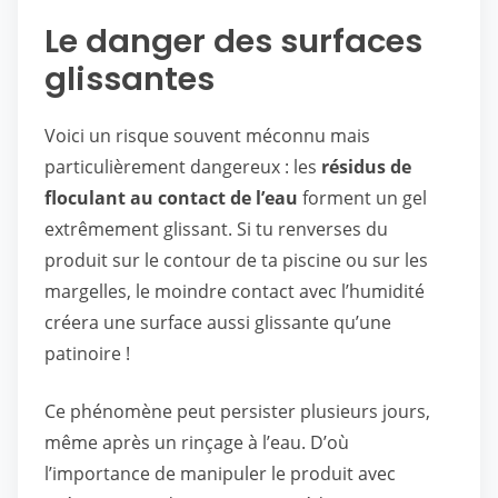
Le danger des surfaces
glissantes
Voici un risque souvent méconnu mais
particulièrement dangereux : les
résidus de
floculant au contact de l’eau
forment un gel
extrêmement glissant. Si tu renverses du
produit sur le contour de ta piscine ou sur les
margelles, le moindre contact avec l’humidité
créera une surface aussi glissante qu’une
patinoire !
Ce phénomène peut persister plusieurs jours,
même après un rinçage à l’eau. D’où
l’importance de manipuler le produit avec