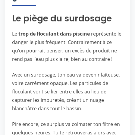
Le piège du surdosage
Le
trop de floculant dans piscine
représente le
danger le plus fréquent. Contrairement à ce
qu’on pourrait penser, un excès de produit ne
rend pas l’eau plus claire, bien au contraire !
Avec un surdosage, ton eau va devenir laiteuse,
voire carrément opaque. Les particules de
floculant vont se lier entre elles au lieu de
capturer les impuretés, créant un nuage
blanchâtre dans tout le bassin.
Pire encore, ce surplus va colmater ton filtre en
quelques heures. Tu te retrouveras alors avec