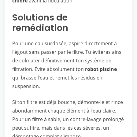
chlore
avant la floculation.
Solutions de
remédiation
Pour une eau surdosée, aspire directement à
l’égout sans passer par le filtre. Tu éviteras ainsi
de colmater définitivement ton système de
filtration. Évite absolument ton
robot piscine
qui brasse l’eau et remet les résidus en
suspension.
Si ton filtre est déjà bouché, démonte-le et rince
abondamment chaque élément à l’eau claire.
Pour un filtre à sable, un contre-lavage prolongé
peut suffire, mais dans les cas sévères, un
démontage complet s’impose.