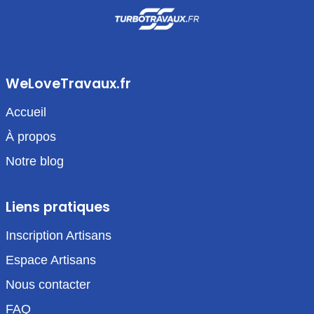
WeLoveTravaux.fr
Accueil
À propos
Notre blog
Liens pratiques
Inscription Artisans
Espace Artisans
Nous contacter
FAQ