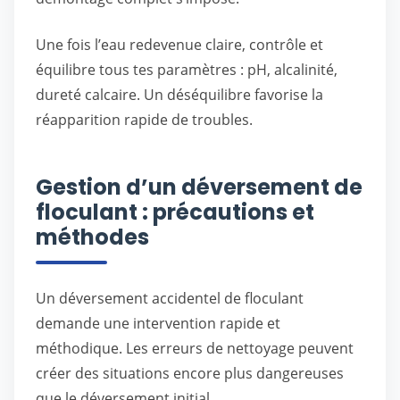
Une fois l’eau redevenue claire, contrôle et
équilibre tous tes paramètres : pH, alcalinité,
dureté calcaire. Un déséquilibre favorise la
réapparition rapide de troubles.
Gestion d’un déversement de
floculant : précautions et
méthodes
Un déversement accidentel de floculant
demande une intervention rapide et
méthodique. Les erreurs de nettoyage peuvent
créer des situations encore plus dangereuses
que le déversement initial.