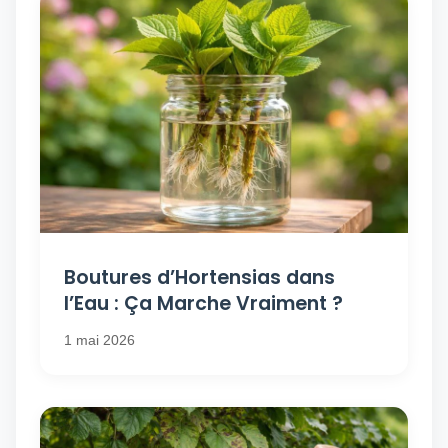
Boutures d’Hortensias dans
l’Eau : Ça Marche Vraiment ?
1 mai 2026