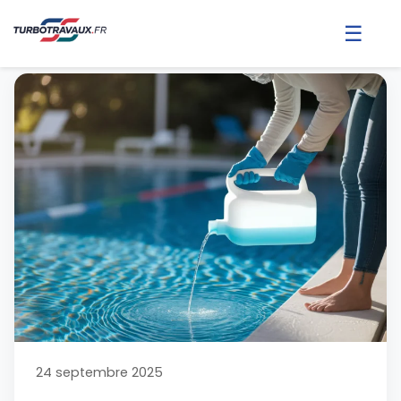
☰
24 septembre 2025