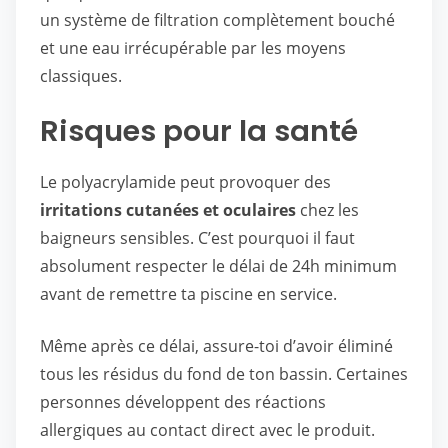
un système de filtration complètement bouché
et une eau irrécupérable par les moyens
classiques.
Risques pour la santé
Le polyacrylamide peut provoquer des
irritations cutanées et oculaires
chez les
baigneurs sensibles. C’est pourquoi il faut
absolument respecter le délai de 24h minimum
avant de remettre ta piscine en service.
Même après ce délai, assure-toi d’avoir éliminé
tous les résidus du fond de ton bassin. Certaines
personnes développent des réactions
allergiques au contact direct avec le produit.