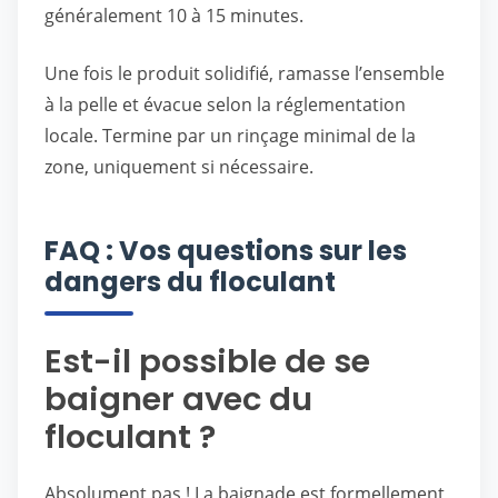
généralement 10 à 15 minutes.
Une fois le produit solidifié, ramasse l’ensemble
à la pelle et évacue selon la réglementation
locale. Termine par un rinçage minimal de la
zone, uniquement si nécessaire.
FAQ : Vos questions sur les
dangers du floculant
Est-il possible de se
baigner avec du
floculant ?
Absolument pas ! La baignade est formellement