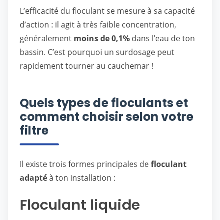
L’efficacité du floculant se mesure à sa capacité
d’action : il agit à très faible concentration,
généralement
moins de 0,1%
dans l’eau de ton
bassin. C’est pourquoi un surdosage peut
rapidement tourner au cauchemar !
Quels types de floculants et
comment choisir selon votre
filtre
Il existe trois formes principales de
floculant
adapté
à ton installation :
Floculant liquide