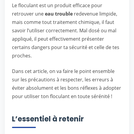
Le floculant est un produit efficace pour
retrouver une
eau trouble
redevenue limpide,
mais comme tout traitement chimique, il faut
savoir l’utiliser correctement. Mal dosé ou mal
appliqué, il peut effectivement présenter
certains dangers pour ta sécurité et celle de tes
proches.
Dans cet article, on va faire le point ensemble
sur les précautions à respecter, les erreurs à
éviter absolument et les bons réflexes à adopter
pour utiliser ton floculant en toute sérénité !
L’essentiel à retenir