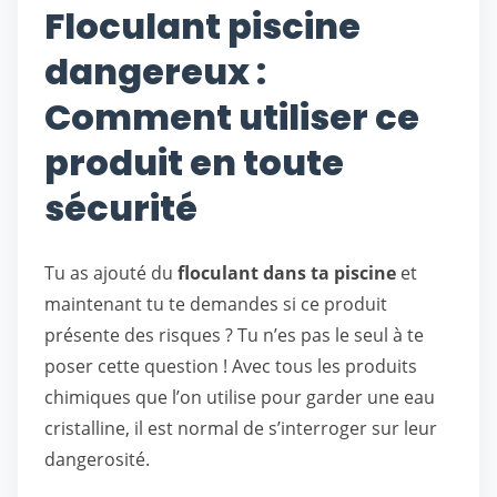
Floculant piscine
dangereux :
Comment utiliser ce
produit en toute
sécurité
Tu as ajouté du
floculant dans ta piscine
et
maintenant tu te demandes si ce produit
présente des risques ? Tu n’es pas le seul à te
poser cette question ! Avec tous les produits
chimiques que l’on utilise pour garder une eau
cristalline, il est normal de s’interroger sur leur
dangerosité.