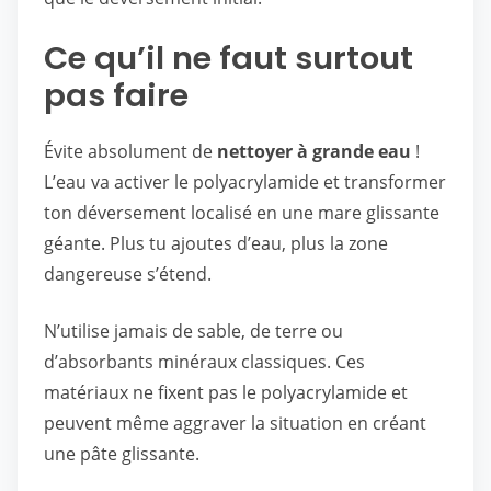
Ce qu’il ne faut surtout
pas faire
Évite absolument de
nettoyer à grande eau
!
L’eau va activer le polyacrylamide et transformer
ton déversement localisé en une mare glissante
géante. Plus tu ajoutes d’eau, plus la zone
dangereuse s’étend.
N’utilise jamais de sable, de terre ou
d’absorbants minéraux classiques. Ces
matériaux ne fixent pas le polyacrylamide et
peuvent même aggraver la situation en créant
une pâte glissante.