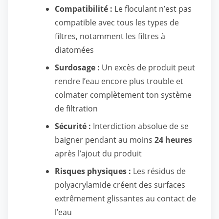
Compatibilité :
Le floculant n’est pas
compatible avec tous les types de
filtres, notamment les filtres à
diatomées
Surdosage :
Un excès de produit peut
rendre l’eau encore plus trouble et
colmater complètement ton système
de filtration
Sécurité :
Interdiction absolue de se
baigner pendant au moins
24 heures
après l’ajout du produit
Risques physiques :
Les résidus de
polyacrylamide créent des surfaces
extrêmement glissantes au contact de
l’eau