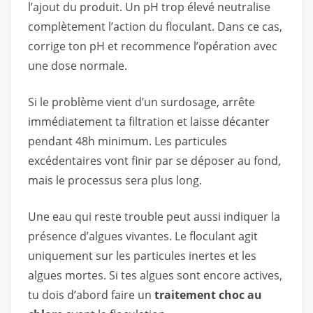
l’ajout du produit. Un pH trop élevé neutralise
complètement l’action du floculant. Dans ce cas,
corrige ton pH et recommence l’opération avec
une dose normale.
Si le problème vient d’un surdosage, arrête
immédiatement ta filtration et laisse décanter
pendant 48h minimum. Les particules
excédentaires vont finir par se déposer au fond,
mais le processus sera plus long.
Une eau qui reste trouble peut aussi indiquer la
présence d’algues vivantes. Le floculant agit
uniquement sur les particules inertes et les
algues mortes. Si tes algues sont encore actives,
tu dois d’abord faire un
traitement choc au