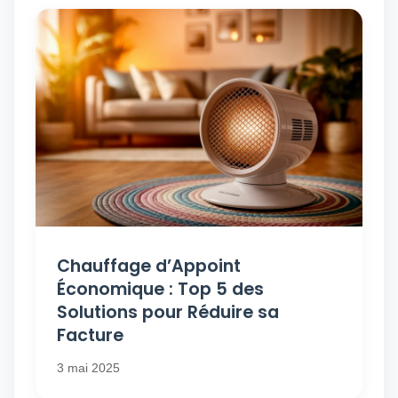
Chauffage d’Appoint
Économique : Top 5 des
Solutions pour Réduire sa
Facture
3 mai 2025