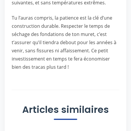
suivantes, et sans températures extrêmes.
Tu l’auras compris, la patience est la clé d’une
construction durable. Respecter le temps de
séchage des fondations de ton muret, c’est
t’assurer qu’il tiendra debout pour les années à
venir, sans fissures ni affaissement. Ce petit
investissement en temps te fera économiser
bien des tracas plus tard !
Articles similaires