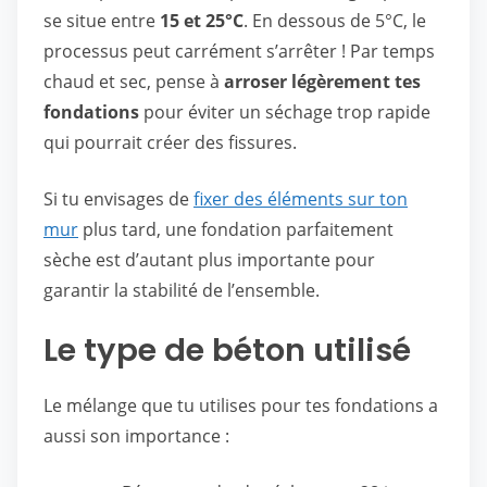
se situe entre
15 et 25°C
. En dessous de 5°C, le
processus peut carrément s’arrêter ! Par temps
chaud et sec, pense à
arroser légèrement tes
fondations
pour éviter un séchage trop rapide
qui pourrait créer des fissures.
Si tu envisages de
fixer des éléments sur ton
mur
plus tard, une fondation parfaitement
sèche est d’autant plus importante pour
garantir la stabilité de l’ensemble.
Le type de béton utilisé
Le mélange que tu utilises pour tes fondations a
aussi son importance :