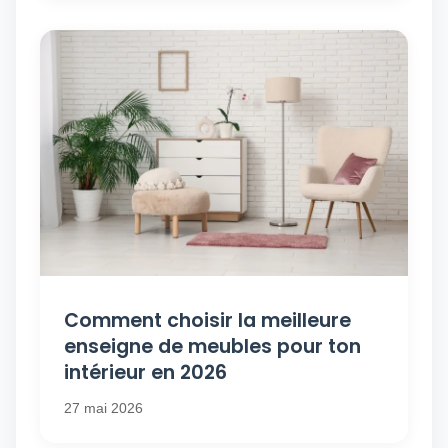
Comment choisir la meilleure
enseigne de meubles pour ton
intérieur en 2026
27 mai 2026