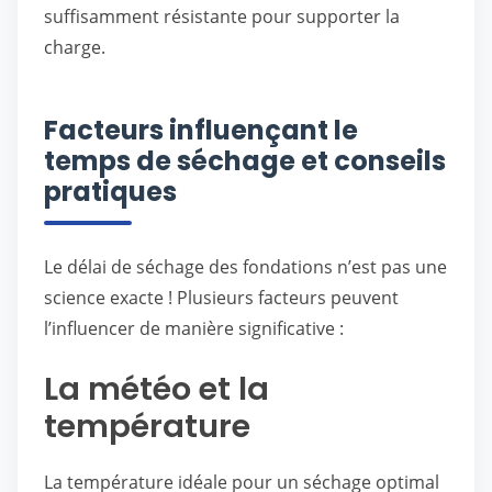
suffisamment résistante pour supporter la
charge.
Facteurs influençant le
temps de séchage et conseils
pratiques
Le délai de séchage des fondations n’est pas une
science exacte ! Plusieurs facteurs peuvent
l’influencer de manière significative :
La météo et la
température
La température idéale pour un séchage optimal