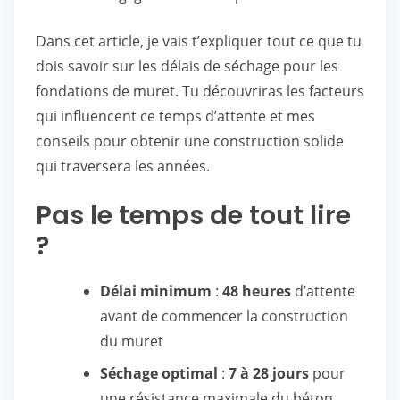
Dans cet article, je vais t’expliquer tout ce que tu
dois savoir sur les délais de séchage pour les
fondations de muret. Tu découvriras les facteurs
qui influencent ce temps d’attente et mes
conseils pour obtenir une construction solide
qui traversera les années.
Pas le temps de tout lire
?
Délai minimum
:
48 heures
d’attente
avant de commencer la construction
du muret
Séchage optimal
:
7 à 28 jours
pour
une résistance maximale du béton