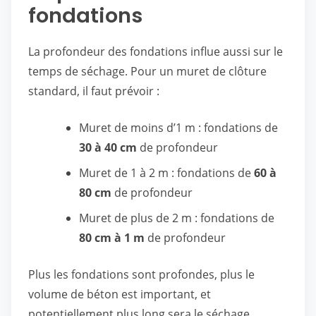
fondations
La profondeur des fondations influe aussi sur le
temps de séchage. Pour un muret de clôture
standard, il faut prévoir :
Muret de moins d’1 m : fondations de
30 à 40 cm
de profondeur
Muret de 1 à 2 m : fondations de
60 à
80 cm
de profondeur
Muret de plus de 2 m : fondations de
80 cm à 1 m
de profondeur
Plus les fondations sont profondes, plus le
volume de béton est important, et
potentiellement plus long sera le séchage