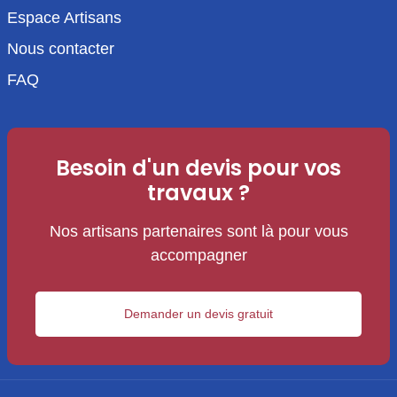
Espace Artisans
Nous contacter
FAQ
Besoin d'un devis pour vos
travaux ?
Nos artisans partenaires sont là pour vous
accompagner
Demander un devis gratuit