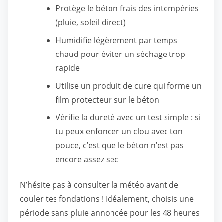
Protège le béton frais des intempéries
(pluie, soleil direct)
Humidifie légèrement par temps
chaud pour éviter un séchage trop
rapide
Utilise un produit de cure qui forme un
film protecteur sur le béton
Vérifie la dureté avec un test simple : si
tu peux enfoncer un clou avec ton
pouce, c’est que le béton n’est pas
encore assez sec
N’hésite pas à consulter la météo avant de
couler tes fondations ! Idéalement, choisis une
période sans pluie annoncée pour les 48 heures