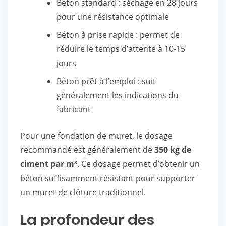
Béton standard : séchage en 28 jours
pour une résistance optimale
Béton à prise rapide : permet de
réduire le temps d’attente à 10-15
jours
Béton prêt à l’emploi : suit
généralement les indications du
fabricant
Pour une fondation de muret, le dosage
recommandé est généralement de
350 kg de
ciment par m³
. Ce dosage permet d’obtenir un
béton suffisamment résistant pour supporter
un muret de clôture traditionnel.
La profondeur des