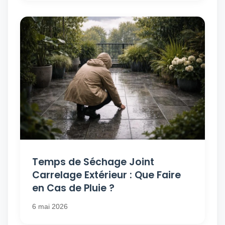
Temps de Séchage Joint
Carrelage Extérieur : Que Faire
en Cas de Pluie ?
6 mai 2026