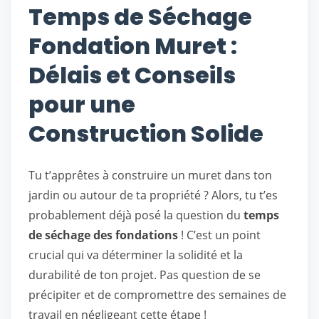
Temps de Séchage
Fondation Muret :
Délais et Conseils
pour une
Construction Solide
Tu t’apprêtes à construire un muret dans ton
jardin ou autour de ta propriété ? Alors, tu t’es
probablement déjà posé la question du
temps
de séchage des fondations
! C’est un point
crucial qui va déterminer la solidité et la
durabilité de ton projet. Pas question de se
précipiter et de compromettre des semaines de
travail en négligeant cette étape !