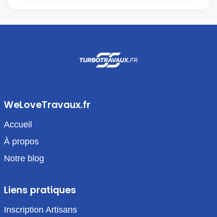
WeLoveTravaux.fr
Accueil
À propos
Notre blog
Liens pratiques
Inscription Artisans