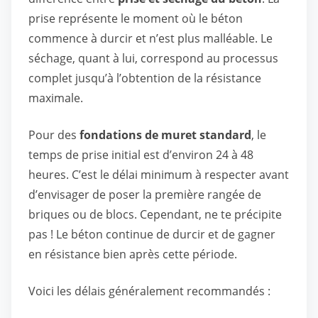
prise représente le moment où le béton
commence à durcir et n’est plus malléable. Le
séchage, quant à lui, correspond au processus
complet jusqu’à l’obtention de la résistance
maximale.
Pour des
fondations de muret standard
, le
temps de prise initial est d’environ 24 à 48
heures. C’est le délai minimum à respecter avant
d’envisager de poser la première rangée de
briques ou de blocs. Cependant, ne te précipite
pas ! Le béton continue de durcir et de gagner
en résistance bien après cette période.
Voici les délais généralement recommandés :