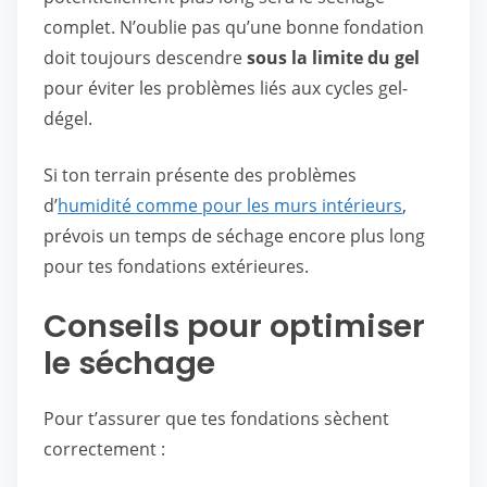
complet. N’oublie pas qu’une bonne fondation
doit toujours descendre
sous la limite du gel
pour éviter les problèmes liés aux cycles gel-
dégel.
Si ton terrain présente des problèmes
d’
humidité comme pour les murs intérieurs
,
prévois un temps de séchage encore plus long
pour tes fondations extérieures.
Conseils pour optimiser
le séchage
Pour t’assurer que tes fondations sèchent
correctement :