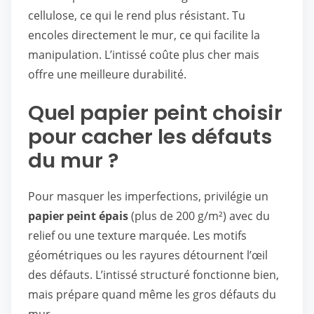
cellulose, ce qui le rend plus résistant. Tu
encoles directement le mur, ce qui facilite la
manipulation. L’intissé coûte plus cher mais
offre une meilleure durabilité.
Quel papier peint choisir
pour cacher les défauts
du mur ?
Pour masquer les imperfections, privilégie un
papier peint épais
(plus de 200 g/m²) avec du
relief ou une texture marquée. Les motifs
géométriques ou les rayures détournent l’œil
des défauts. L’intissé structuré fonctionne bien,
mais prépare quand même les gros défauts du