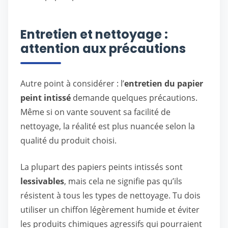
Entretien et nettoyage :
attention aux précautions
Autre point à considérer : l’
entretien du papier
peint intissé
demande quelques précautions.
Même si on vante souvent sa facilité de
nettoyage, la réalité est plus nuancée selon la
qualité du produit choisi.
La plupart des papiers peints intissés sont
lessivables
, mais cela ne signifie pas qu’ils
résistent à tous les types de nettoyage. Tu dois
utiliser un chiffon légèrement humide et éviter
les produits chimiques agressifs qui pourraient