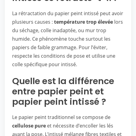
La rétractation du papier peint intissé peut avoir
plusieurs causes :
température trop élevée
lors
du séchage, colle inadaptée, ou mur trop
humide. Ce phénomène touche surtout les
papiers de faible grammage. Pour l’éviter,
respecte les conditions de pose et utilise une
colle spécifique pour intissé.
Quelle est la différence
entre papier peint et
papier peint intissé ?
Le papier peint traditionnel se compose de
cellulose pure
et nécessite d’encoller les lés
avant la pose. L’intissé mélange fibres textiles et