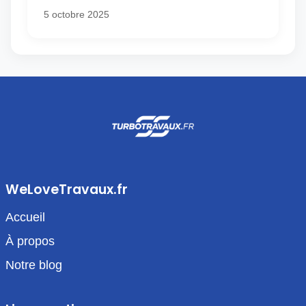
5 octobre 2025
WeLoveTravaux.fr
Accueil
À propos
Notre blog