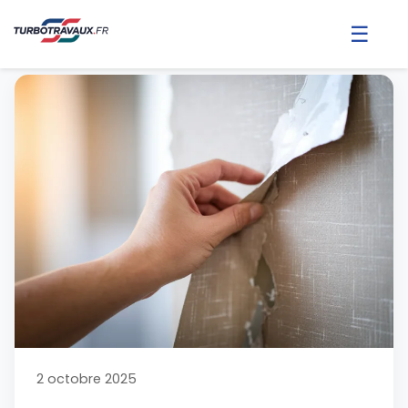
☰
2 octobre 2025