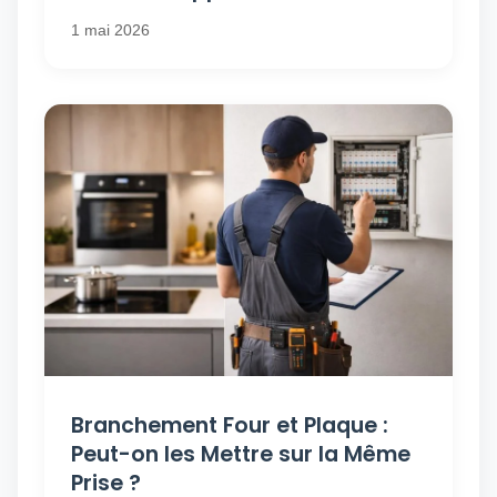
1 mai 2026
Branchement Four et Plaque :
Peut-on les Mettre sur la Même
Prise ?