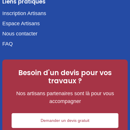
Liens pratiques
Inscription Artisans
Espace Artisans
Nous contacter
FAQ
Besoin d'un devis pour vos
travaux ?
Nos artisans partenaires sont là pour vous
accompagner
Demander un devis gratuit