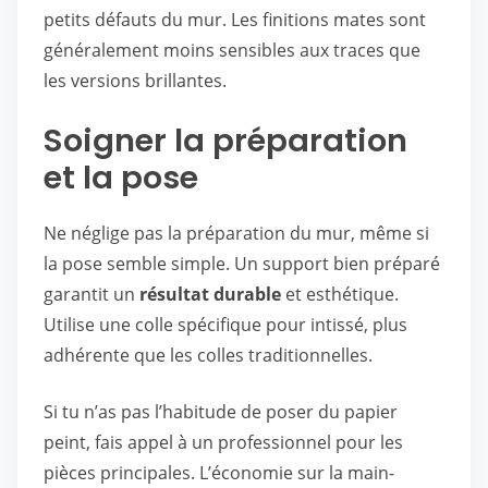
petits défauts du mur. Les finitions mates sont
généralement moins sensibles aux traces que
les versions brillantes.
Soigner la préparation
et la pose
Ne néglige pas la préparation du mur, même si
la pose semble simple. Un support bien préparé
garantit un
résultat durable
et esthétique.
Utilise une colle spécifique pour intissé, plus
adhérente que les colles traditionnelles.
Si tu n’as pas l’habitude de poser du papier
peint, fais appel à un professionnel pour les
pièces principales. L’économie sur la main-