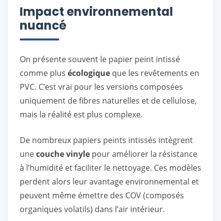
Impact environnemental
nuancé
On présente souvent le papier peint intissé
comme plus
écologique
que les revêtements en
PVC. C’est vrai pour les versions composées
uniquement de fibres naturelles et de cellulose,
mais la réalité est plus complexe.
De nombreux papiers peints intissés intègrent
une
couche vinyle
pour améliorer la résistance
à l’humidité et faciliter le nettoyage. Ces modèles
perdent alors leur avantage environnemental et
peuvent même émettre des COV (composés
organiques volatils) dans l’air intérieur.