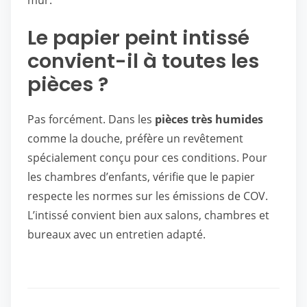
mur.
Le papier peint intissé
convient-il à toutes les
pièces ?
Pas forcément. Dans les
pièces très humides
comme la douche, préfère un revêtement
spécialement conçu pour ces conditions. Pour
les chambres d’enfants, vérifie que le papier
respecte les normes sur les émissions de COV.
L’intissé convient bien aux salons, chambres et
bureaux avec un entretien adapté.