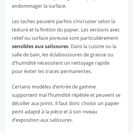
endommager la surface.
Les taches peuvent parfois s’incruster selon la
texture et la finition du papier. Les versions avec
relief ou surface poreuse sont particulièrement
sensibles aux salissures
. Dans la cuisine ou la
salle de bain, les éclaboussures de graisse ou
d’humidité nécessitent un nettoyage rapide
pour éviter les traces permanentes.
Certains modèles d’entrée de gamme
supportent mal l’humidité répétée et peuvent se
décoller aux joints. Il faut donc choisir un papier
peint adapté à la pièce et à son niveau
d’exposition aux salissures.