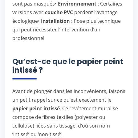
sont pas masqués•
Environnement
: Certaines
versions avec
couche PVC
perdent l’avantage
écologique•
Installation
: Pose plus technique
qui peut nécessiter l’intervention d’un
professionnel
Qu’est-ce que le papier peint
intissé ?
Avant de plonger dans les inconvénients, faisons
un petit rappel sur ce qu’est exactement le
papier peint intissé
. Ce revêtement mural se
compose de fibres textiles (polyester ou
cellulose) liées sans tissage, d’où son nom
‘intissé’ ou ‘non-tissé’.