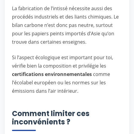
La fabrication de l’intissé nécessite aussi des
procédés industriels et des liants chimiques. Le
bilan carbone n’est donc pas neutre, surtout
pour les papiers peints importés d’Asie qu’on
trouve dans certaines enseignes.
Si l’aspect écologique est important pour toi,
vérifie bien la composition et privilégie les
certifications environnementales
comme
l’écolabel européen ou les normes sur les
émissions dans l’air intérieur.
Comment limiter ces
inconvénients ?