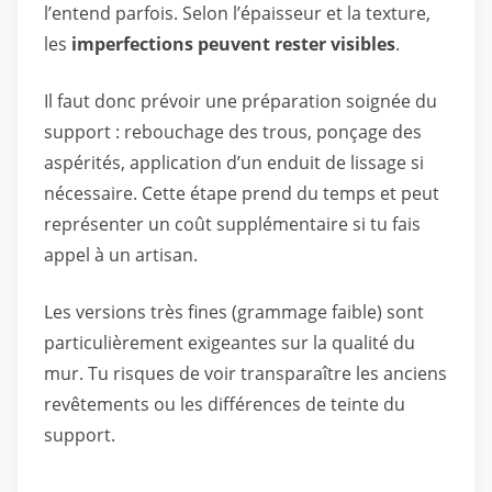
l’entend parfois. Selon l’épaisseur et la texture,
les
imperfections peuvent rester visibles
.
Il faut donc prévoir une préparation soignée du
support : rebouchage des trous, ponçage des
aspérités, application d’un enduit de lissage si
nécessaire. Cette étape prend du temps et peut
représenter un coût supplémentaire si tu fais
appel à un artisan.
Les versions très fines (grammage faible) sont
particulièrement exigeantes sur la qualité du
mur. Tu risques de voir transparaître les anciens
revêtements ou les différences de teinte du
support.