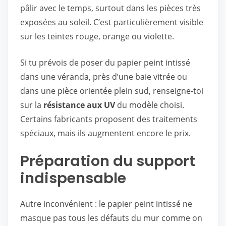
pâlir avec le temps, surtout dans les pièces très
exposées au soleil. C’est particulièrement visible
sur les teintes rouge, orange ou violette.
Si tu prévois de poser du papier peint intissé
dans une véranda, près d’une baie vitrée ou
dans une pièce orientée plein sud, renseigne-toi
sur la
résistance aux UV
du modèle choisi.
Certains fabricants proposent des traitements
spéciaux, mais ils augmentent encore le prix.
Préparation du support
indispensable
Autre inconvénient : le papier peint intissé ne
masque pas tous les défauts du mur comme on