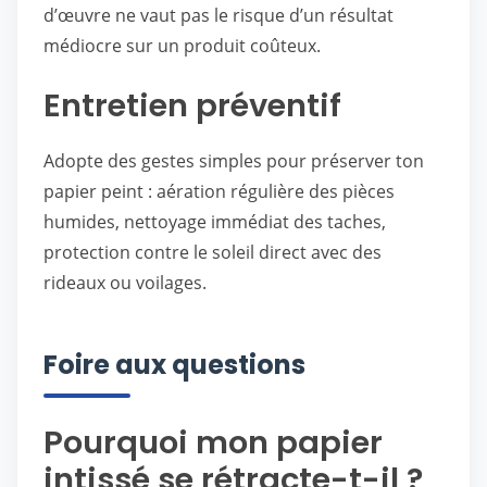
d’œuvre ne vaut pas le risque d’un résultat
médiocre sur un produit coûteux.
Entretien préventif
Adopte des gestes simples pour préserver ton
papier peint : aération régulière des pièces
humides, nettoyage immédiat des taches,
protection contre le soleil direct avec des
rideaux ou voilages.
Foire aux questions
Pourquoi mon papier
intissé se rétracte-t-il ?