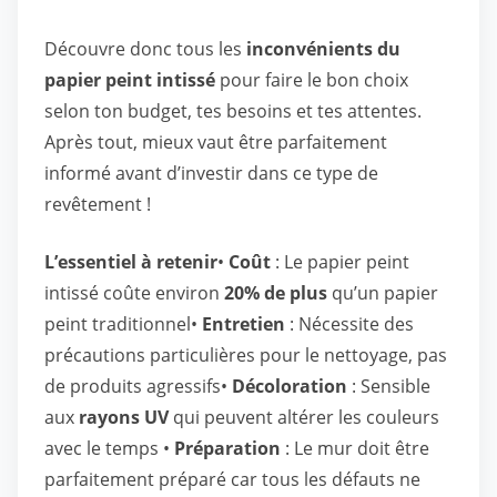
Découvre donc tous les
inconvénients du
papier peint intissé
pour faire le bon choix
selon ton budget, tes besoins et tes attentes.
Après tout, mieux vaut être parfaitement
informé avant d’investir dans ce type de
revêtement !
L’essentiel à retenir
•
Coût
: Le papier peint
intissé coûte environ
20% de plus
qu’un papier
peint traditionnel•
Entretien
: Nécessite des
précautions particulières pour le nettoyage, pas
de produits agressifs•
Décoloration
: Sensible
aux
rayons UV
qui peuvent altérer les couleurs
avec le temps •
Préparation
: Le mur doit être
parfaitement préparé car tous les défauts ne