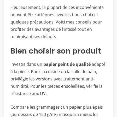
Heureusement, la plupart de ces inconvénients
peuvent être atténués avec les bons choix et
quelques précautions. Voici mes conseils pour
profiter des avantages de l’intissé tout en
minimisant ses défauts.
Bien choisir son produit
Investis dans un
papier peint de qualité
adapté
à la pièce. Pour la cuisine ou la salle de bain,
privilégie les versions avec traitement anti-
humidité. Pour les pièces ensoleillées, vérifie la
résistance aux UV.
Compare les grammages : un papier plus épais
(au-dessus de 150 g/m²) masquera mieux les