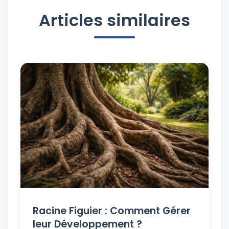
Articles similaires
Racine Figuier : Comment Gérer
leur Développement ?