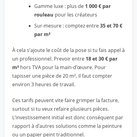
Gamme luxe : plus de
1 000 € par
rouleau
pour les créateurs
Sur-mesure : comptez entre
35 et 70 €
par m²
À cela s’ajoute le coût de la pose si tu fais appel à
un professionnel. Prevoir entre
18 et 30 € par
m²
hors TVA pour la main-d’œuvre. Pour
tapisser une pièce de 20 m², il faut compter
environ 3 heures de travail.
Ces tarifs peuvent vite faire grimper la facture,
surtout si tu veux refaire plusieurs pièces.
L’investissement initial est donc conséquent par
rapport à d’autres solutions comme la peinture
ou un papier peint traditionnel.