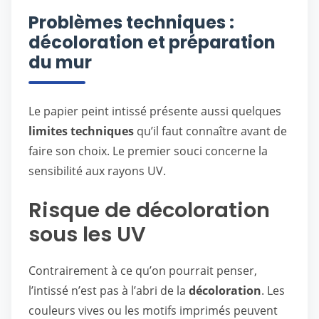
Problèmes techniques :
décoloration et préparation
du mur
Le papier peint intissé présente aussi quelques
limites techniques
qu’il faut connaître avant de
faire son choix. Le premier souci concerne la
sensibilité aux rayons UV.
Risque de décoloration
sous les UV
Contrairement à ce qu’on pourrait penser,
l’intissé n’est pas à l’abri de la
décoloration
. Les
couleurs vives ou les motifs imprimés peuvent