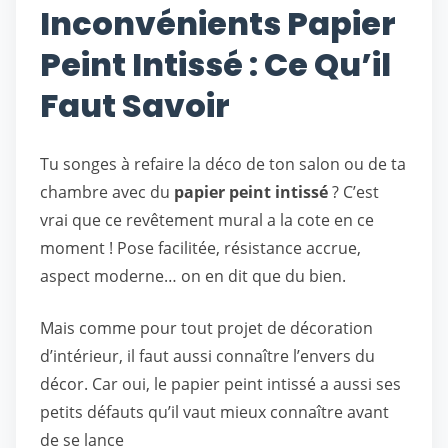
Inconvénients Papier
Peint Intissé : Ce Qu’il
Faut Savoir
Tu songes à refaire la déco de ton salon ou de ta
chambre avec du
papier peint intissé
? C’est
vrai que ce revêtement mural a la cote en ce
moment ! Pose facilitée, résistance accrue,
aspect moderne… on en dit que du bien.
Mais comme pour tout projet de décoration
d’intérieur, il faut aussi connaître l’envers du
décor. Car oui, le papier peint intissé a aussi ses
petits défauts qu’il vaut mieux connaître avant
de se lance