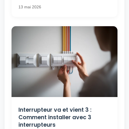
13 mai 2026
Interrupteur va et vient 3 :
Comment installer avec 3
interrupteurs