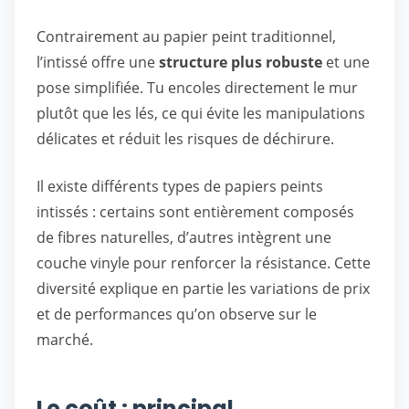
Contrairement au papier peint traditionnel,
l’intissé offre une
structure plus robuste
et une
pose simplifiée. Tu encoles directement le mur
plutôt que les lés, ce qui évite les manipulations
délicates et réduit les risques de déchirure.
Il existe différents types de papiers peints
intissés : certains sont entièrement composés
de fibres naturelles, d’autres intègrent une
couche vinyle pour renforcer la résistance. Cette
diversité explique en partie les variations de prix
et de performances qu’on observe sur le
marché.
Le coût : principal