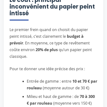
inconvénient du papier peint
intissé
Le premier frein quand on choisit du papier
peint intissé, c’est clairement le
budget à
prévoir
. En moyenne, ce type de revêtement
coûte environ
20% de plus
qu’un papier peint
classique.
Pour te donner une idée précise des prix :
Entrée de gamme : entre
10 et 70 € par
rouleau
(moyenne autour de 30 €)
Milieu et haut de gamme : de
70 à 300
€ par rouleau
(moyenne vers 150 €)