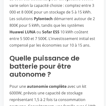
varie selon la capacité choisie : comptez entre 3
000 et 8 000€ pour un stockage de 5 à 15 kWh.
Les solutions
Pylontech
démarrent autour de 2
800€ pour 5 kWh, tandis que les systèmes
Huawei LUNA
ou
Sofar ESS
10 kWh coûtent
entre 5 500 et 7 500€. L’investissement initial est
compensé par les économies sur 10 à 15 ans.
Quelle puissance de
batterie pour être
autonome ?
Pour une
autonomie complète
avec un kit
6000W, prévois une capacité de stockage
représentant 1,5 à 2 fois ta consommation