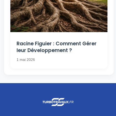
Racine Figuier : Comment Gérer
leur Développement ?
1 mai 2026