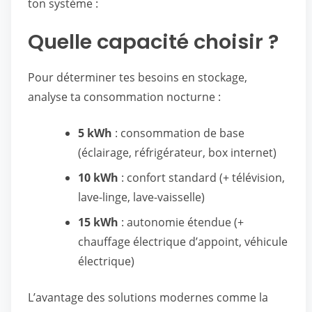
ton système :
Quelle capacité choisir ?
Pour déterminer tes besoins en stockage,
analyse ta consommation nocturne :
5 kWh
: consommation de base
(éclairage, réfrigérateur, box internet)
10 kWh
: confort standard (+ télévision,
lave-linge, lave-vaisselle)
15 kWh
: autonomie étendue (+
chauffage électrique d’appoint, véhicule
électrique)
L’avantage des solutions modernes comme la