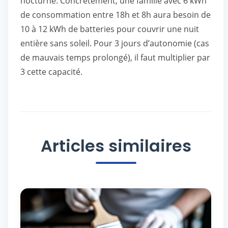
nocturne. Concrètement, une famille avec 6 kWh
de consommation entre 18h et 8h aura besoin de
10 à 12 kWh de batteries pour couvrir une nuit
entière sans soleil. Pour 3 jours d’autonomie (cas
de mauvais temps prolongé), il faut multiplier par
3 cette capacité.
Articles similaires