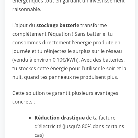
énergétiques tout en gardant un investissement
raisonnable.
L’ajout du
stockage batterie
transforme
complètement l’équation ! Sans batterie, tu
consommes directement l’énergie produite en
journée et tu réinjectes le surplus sur le réseau
(vendu à environ 0,10€/kWh). Avec des batteries,
tu stockes cette énergie pour l’utiliser le soir et la
nuit, quand tes panneaux ne produisent plus.
Cette solution te garantit plusieurs avantages
concrets :
Réduction drastique
de ta facture
d’électricité (jusqu’à 80% dans certains
cas)