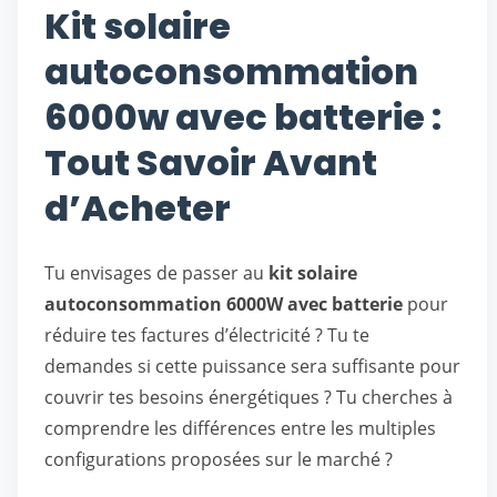
Kit solaire
autoconsommation
6000w avec batterie :
Tout Savoir Avant
d’Acheter
Tu envisages de passer au
kit solaire
autoconsommation 6000W avec batterie
pour
réduire tes factures d’électricité ? Tu te
demandes si cette puissance sera suffisante pour
couvrir tes besoins énergétiques ? Tu cherches à
comprendre les différences entre les multiples
configurations proposées sur le marché ?