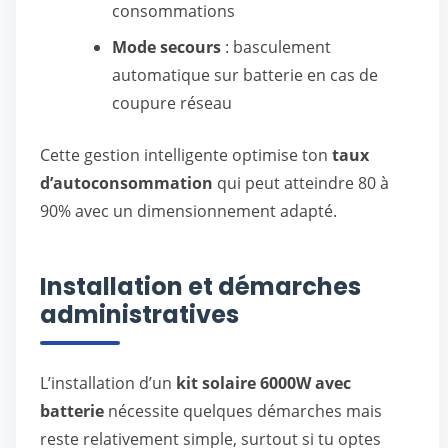
consommations
Mode secours
: basculement
automatique sur batterie en cas de
coupure réseau
Cette gestion intelligente optimise ton
taux
d’autoconsommation
qui peut atteindre 80 à
90% avec un dimensionnement adapté.
Installation et démarches
administratives
L’installation d’un
kit solaire 6000W avec
batterie
nécessite quelques démarches mais
reste relativement simple, surtout si tu optes