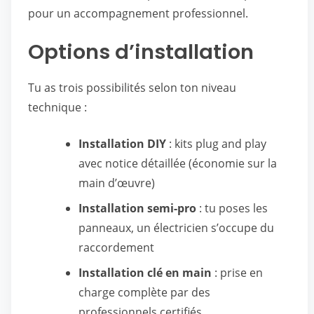
pour un accompagnement professionnel.
Options d’installation
Tu as trois possibilités selon ton niveau
technique :
Installation DIY
: kits plug and play
avec notice détaillée (économie sur la
main d’œuvre)
Installation semi-pro
: tu poses les
panneaux, un électricien s’occupe du
raccordement
Installation clé en main
: prise en
charge complète par des
professionnels certifiés