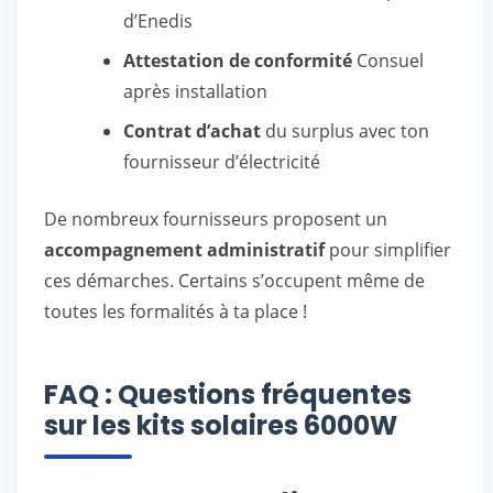
d’Enedis
Attestation de conformité
Consuel
après installation
Contrat d’achat
du surplus avec ton
fournisseur d’électricité
De nombreux fournisseurs proposent un
accompagnement administratif
pour simplifier
ces démarches. Certains s’occupent même de
toutes les formalités à ta place !
FAQ : Questions fréquentes
sur les kits solaires 6000W