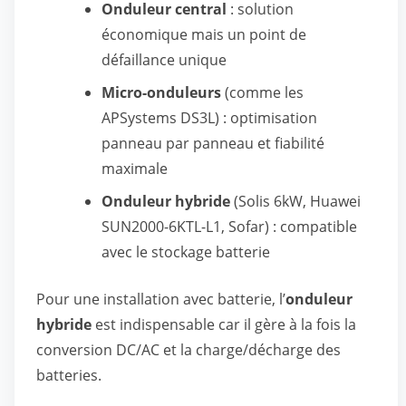
Onduleur central
: solution
économique mais un point de
défaillance unique
Micro-onduleurs
(comme les
APSystems DS3L) : optimisation
panneau par panneau et fiabilité
maximale
Onduleur hybride
(Solis 6kW, Huawei
SUN2000-6KTL-L1, Sofar) : compatible
avec le stockage batterie
Pour une installation avec batterie, l’
onduleur
hybride
est indispensable car il gère à la fois la
conversion DC/AC et la charge/décharge des
batteries.