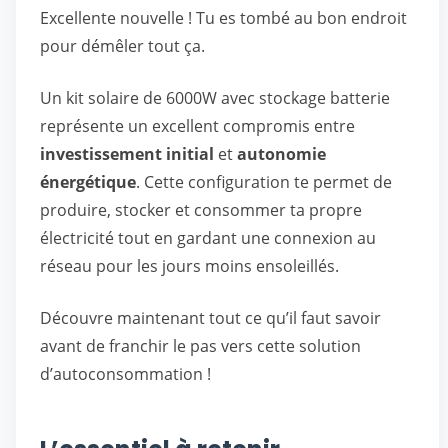
Excellente nouvelle ! Tu es tombé au bon endroit
pour démêler tout ça.
Un kit solaire de 6000W avec stockage batterie
représente un excellent compromis entre
investissement initial
et
autonomie
énergétique
. Cette configuration te permet de
produire, stocker et consommer ta propre
électricité tout en gardant une connexion au
réseau pour les jours moins ensoleillés.
Découvre maintenant tout ce qu’il faut savoir
avant de franchir le pas vers cette solution
d’autoconsommation !