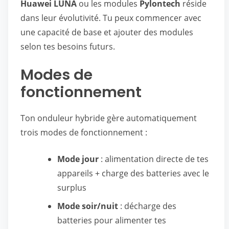
Huawei LUNA
ou les modules
Pylontech
réside
dans leur évolutivité. Tu peux commencer avec
une capacité de base et ajouter des modules
selon tes besoins futurs.
Modes de
fonctionnement
Ton onduleur hybride gère automatiquement
trois modes de fonctionnement :
Mode jour
: alimentation directe de tes
appareils + charge des batteries avec le
surplus
Mode soir/nuit
: décharge des
batteries pour alimenter tes