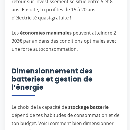
retour sur investissement se situe entre 5 et 8
ans. Ensuite, tu profites de 15 à 20 ans
d’électricité quasi-gratuite !
Les
économies maximales
peuvent atteindre 2
303€ par an dans des conditions optimales avec
une forte autoconsommation.
Dimensionnement des
batteries et gestion de
l’énergie
Le choix de la capacité de
stockage batterie
dépend de tes habitudes de consommation et de
ton budget. Voici comment bien dimensionner