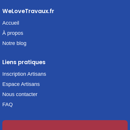
WeLoveTravaux.fr
Accueil
À propos
Notre blog
Liens pratiques
Inscription Artisans
Espace Artisans
Nous contacter
FAQ