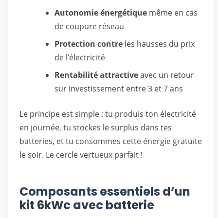
Autonomie énergétique
même en cas
de coupure réseau
Protection contre
les hausses du prix
de l’électricité
Rentabilité attractive
avec un retour
sur investissement entre 3 et 7 ans
Le principe est simple : tu produis ton électricité
en journée, tu stockes le surplus dans tes
batteries, et tu consommes cette énergie gratuite
le soir. Le cercle vertueux parfait !
Composants essentiels d’un
kit 6kWc avec batterie