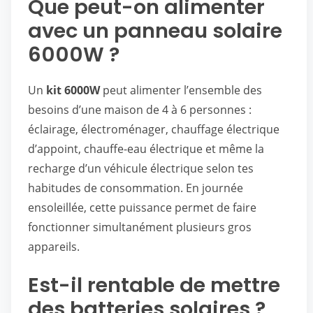
Que peut-on alimenter
avec un panneau solaire
6000W ?
Un
kit 6000W
peut alimenter l’ensemble des
besoins d’une maison de 4 à 6 personnes :
éclairage, électroménager, chauffage électrique
d’appoint, chauffe-eau électrique et même la
recharge d’un véhicule électrique selon tes
habitudes de consommation. En journée
ensoleillée, cette puissance permet de faire
fonctionner simultanément plusieurs gros
appareils.
Est-il rentable de mettre
des batteries solaires ?