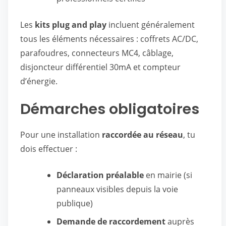
Les
kits plug and play
incluent généralement
tous les éléments nécessaires : coffrets AC/DC,
parafoudres, connecteurs MC4, câblage,
disjoncteur différentiel 30mA et compteur
d’énergie.
Démarches obligatoires
Pour une installation
raccordée au réseau
, tu
dois effectuer :
Déclaration préalable
en mairie (si
panneaux visibles depuis la voie
publique)
Demande de raccordement
auprès