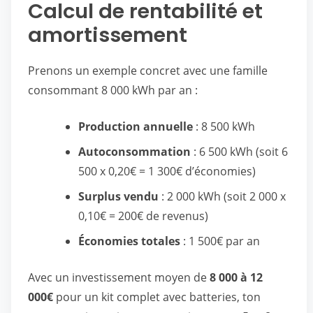
Calcul de rentabilité et
amortissement
Prenons un exemple concret avec une famille
consommant 8 000 kWh par an :
Production annuelle
: 8 500 kWh
Autoconsommation
: 6 500 kWh (soit 6
500 x 0,20€ = 1 300€ d’économies)
Surplus vendu
: 2 000 kWh (soit 2 000 x
0,10€ = 200€ de revenus)
Économies totales
: 1 500€ par an
Avec un investissement moyen de
8 000 à 12
000€
pour un kit complet avec batteries, ton