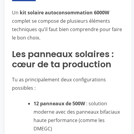
Un
kit solaire autoconsommation 6000W
complet se compose de plusieurs éléments
techniques qu’il faut bien comprendre pour faire
le bon choix.
Les panneaux solaires :
cœur de ta production
Tu as principalement deux configurations
possibles :
12 panneaux de 500W
: solution
moderne avec des panneaux bifaciaux
haute performance (comme les
DMEGC)