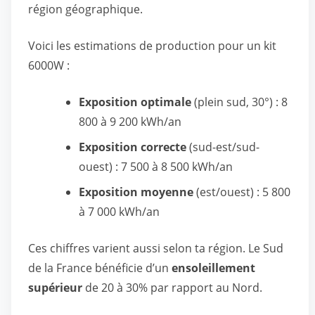
région géographique.
Voici les estimations de production pour un kit
6000W :
Exposition optimale
(plein sud, 30°) : 8
800 à 9 200 kWh/an
Exposition correcte
(sud-est/sud-
ouest) : 7 500 à 8 500 kWh/an
Exposition moyenne
(est/ouest) : 5 800
à 7 000 kWh/an
Ces chiffres varient aussi selon ta région. Le Sud
de la France bénéficie d’un
ensoleillement
supérieur
de 20 à 30% par rapport au Nord.