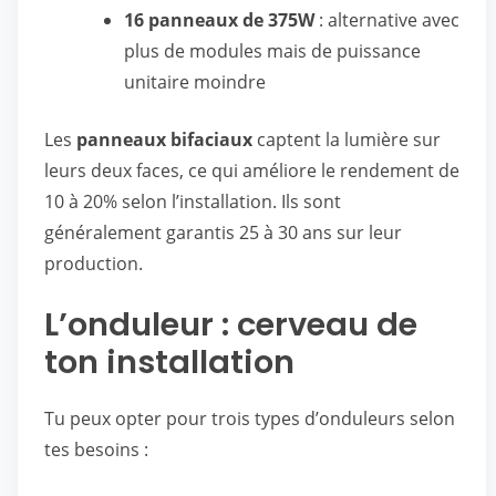
16 panneaux de 375W
: alternative avec
plus de modules mais de puissance
unitaire moindre
Les
panneaux bifaciaux
captent la lumière sur
leurs deux faces, ce qui améliore le rendement de
10 à 20% selon l’installation. Ils sont
généralement garantis 25 à 30 ans sur leur
production.
L’onduleur : cerveau de
ton installation
Tu peux opter pour trois types d’onduleurs selon
tes besoins :