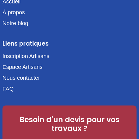
Accueil
À propos
Notre blog
Liens pratiques
Inscription Artisans
Espace Artisans
Nous contacter
FAQ
Besoin d'un devis pour vos
travaux ?