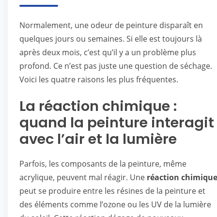
Normalement, une odeur de peinture disparaît en
quelques jours ou semaines. Si elle est toujours là
après deux mois, c’est qu’il y a un problème plus
profond. Ce n’est pas juste une question de séchage.
Voici les quatre raisons les plus fréquentes.
La réaction chimique :
quand la peinture interagit
avec l’air et la lumière
Parfois, les composants de la peinture, même
acrylique, peuvent mal réagir. Une
réaction chimiqu
peut se produire entre les résines de la peinture et
des éléments comme l’ozone ou les UV de la lumière