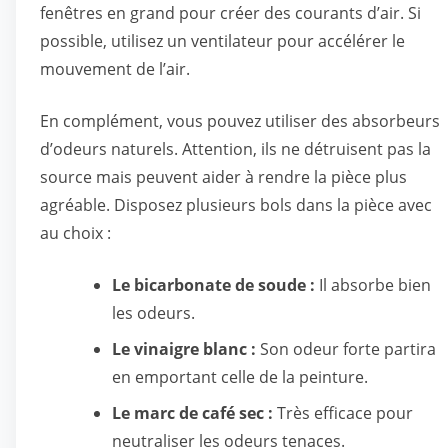
fenêtres en grand pour créer des courants d’air. Si
possible, utilisez un ventilateur pour accélérer le
mouvement de l’air.
En complément, vous pouvez utiliser des absorbeurs
d’odeurs naturels. Attention, ils ne détruisent pas la
source mais peuvent aider à rendre la pièce plus
agréable. Disposez plusieurs bols dans la pièce avec
au choix :
Le bicarbonate de soude :
Il absorbe bien
les odeurs.
Le vinaigre blanc :
Son odeur forte partira
en emportant celle de la peinture.
Le marc de café sec :
Très efficace pour
neutraliser les odeurs tenaces.