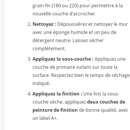
grain fin (180 ou 220) pour permettre à la
nouvelle couche d’accrocher.
Nettoyez :
Dépoussiérez et nettoyez le mur
avec une éponge humide et un peu de
détergent neutre. Laissez sécher
complètement.
Appliquez la sous-couche :
Appliquez une
couche de primaire isolant sur toute la
surface. Respectez bien le temps de séchage
indiqué.
Appliquez la finition :
Une fois la sous-
couche sèche, appliquez
deux couches de
peinture de finition
de bonne qualité, avec
un label A+.