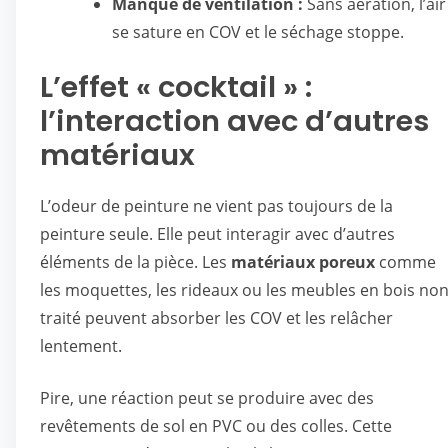
Manque de ventilation :
Sans aération, l’air
se sature en COV et le séchage stoppe.
L’effet « cocktail » :
l’interaction avec d’autres
matériaux
L’odeur de peinture ne vient pas toujours de la
peinture seule. Elle peut interagir avec d’autres
éléments de la pièce. Les
matériaux poreux
comme
les moquettes, les rideaux ou les meubles en bois no
traité peuvent absorber les COV et les relâcher
lentement.
Pire, une réaction peut se produire avec des
revêtements de sol en PVC ou des colles. Cette