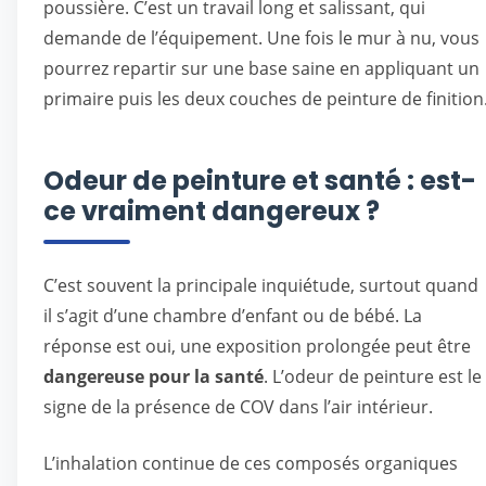
poussière. C’est un travail long et salissant, qui
demande de l’équipement. Une fois le mur à nu, vous
pourrez repartir sur une base saine en appliquant un
primaire puis les deux couches de peinture de finition
Odeur de peinture et santé : est-
ce vraiment dangereux ?
C’est souvent la principale inquiétude, surtout quand
il s’agit d’une chambre d’enfant ou de bébé. La
réponse est oui, une exposition prolongée peut être
dangereuse pour la santé
. L’odeur de peinture est le
signe de la présence de COV dans l’air intérieur.
L’inhalation continue de ces composés organiques