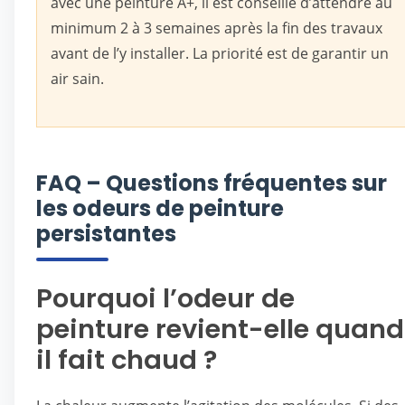
avec une peinture A+, il est conseillé d’attendre au
minimum 2 à 3 semaines après la fin des travaux
avant de l’y installer. La priorité est de garantir un
air sain.
FAQ – Questions fréquentes sur
les odeurs de peinture
persistantes
Pourquoi l’odeur de
peinture revient-elle quand
il fait chaud ?