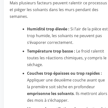
Mais plusieurs facteurs peuvent ralentir ce processus
et piéger les solvants dans les murs pendant des
semaines.
Humidité trop élevée :
Si l’air de la pièce est
trop humide, les solvants ne peuvent pas
s’évaporer correctement.
Température trop basse :
Le froid ralentit
toutes les réactions chimiques, y compris le
séchage.
Couches trop épaisses ou trop rapides :
Appliquer une deuxième couche avant que
la première soit sèche en profondeur
emprisonne les solvants
. Ils mettront alors
des mois à s’échapper.