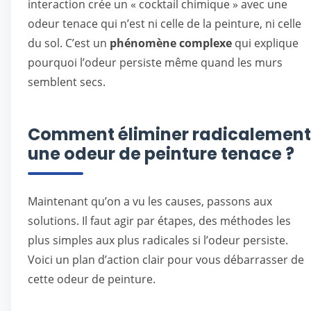
interaction crée un « cocktail chimique » avec une
odeur tenace qui n’est ni celle de la peinture, ni celle
du sol. C’est un
phénomène complexe
qui explique
pourquoi l’odeur persiste même quand les murs
semblent secs.
Comment éliminer radicalement
une odeur de peinture tenace ?
Maintenant qu’on a vu les causes, passons aux
solutions. Il faut agir par étapes, des méthodes les
plus simples aux plus radicales si l’odeur persiste.
Voici un plan d’action clair pour vous débarrasser de
cette odeur de peinture.