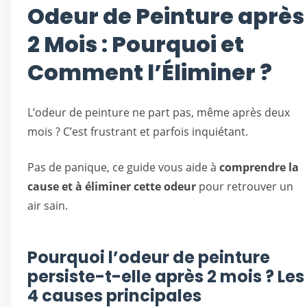
Odeur de Peinture après
2 Mois : Pourquoi et
Comment l’Éliminer ?
L’odeur de peinture ne part pas, même après deux
mois ? C’est frustrant et parfois inquiétant.
Pas de panique, ce guide vous aide à
comprendre la
cause et à éliminer cette odeur
pour retrouver un
air sain.
Pourquoi l’odeur de peinture
persiste-t-elle après 2 mois ? Les
4 causes principales