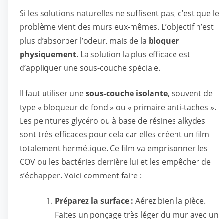
Si les solutions naturelles ne suffisent pas, c’est que le
problème vient des murs eux-mêmes. L’objectif n’est
plus d’absorber l’odeur, mais de la
bloquer
physiquement
. La solution la plus efficace est
d’appliquer une sous-couche spéciale.
Il faut utiliser une
sous-couche isolante
, souvent de
type « bloqueur de fond » ou « primaire anti-taches ».
Les peintures glycéro ou à base de résines alkydes
sont très efficaces pour cela car elles créent un film
totalement hermétique. Ce film va emprisonner les
COV ou les bactéries derrière lui et les empêcher de
s’échapper. Voici comment faire :
Préparez la surface :
Aérez bien la pièce.
Faites un ponçage très léger du mur avec un