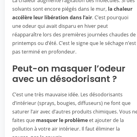
La chaleur augmente l’agitation des molécules. Si des
solvants sont encore piégés dans le mur,
la chaleur
accélère leur libération dans l’air
. C’est pourquoi
une odeur qui avait disparu en hiver peut
réapparaître lors des premières journées chaudes de
printemps ou d’été. C’est le signe que le séchage n’est
pas terminé en profondeur.
Peut-on masquer l’odeur
avec un désodorisant ?
C’est une très mauvaise idée. Les désodorisants
d’intérieur (sprays, bougies, diffuseurs) ne font que
saturer l’air avec d’autres produits chimiques. Vous n
faites que
masquer le problème
et ajouter de la
pollution à votre air intérieur. Il faut éliminer la