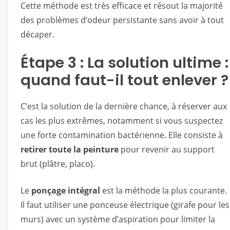
Cette méthode est très efficace et résout la majorité
des problèmes d’odeur persistante sans avoir à tout
décaper.
Étape 3 : La solution ultime :
quand faut-il tout enlever ?
C’est la solution de la dernière chance, à réserver aux
cas les plus extrêmes, notamment si vous suspectez
une forte contamination bactérienne. Elle consiste à
retirer toute la peinture
pour revenir au support
brut (plâtre, placo).
Le
ponçage intégral
est la méthode la plus courante.
Il faut utiliser une ponceuse électrique (girafe pour les
murs) avec un système d’aspiration pour limiter la