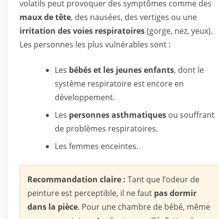
volatils peut provoquer des symptômes comme des
maux de tête
, des nausées, des vertiges ou une
irritation des voies respiratoires
(gorge, nez, yeux).
Les personnes les plus vulnérables sont :
Les
bébés et les jeunes enfants
, dont le
système respiratoire est encore en
développement.
Les
personnes asthmatiques
ou souffrant
de problèmes respiratoires.
Les femmes enceintes.
Recommandation claire :
Tant que l’odeur de
peinture est perceptible, il ne faut
pas dormir
dans la pièce
. Pour une chambre de bébé, même