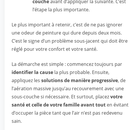
couche
avant d’appliquer la suivante. C’est
l’étape la plus importante.
Le plus important à retenir, c’est de ne pas ignorer
une odeur de peinture qui dure depuis deux mois.
C’est le signe d’un problème sous-jacent qui doit être
réglé pour votre confort et votre santé.
La démarche est simple : commencez toujours par
identifier la cause
la plus probable. Ensuite,
appliquez les
solutions de manière progressive
, de
l’aération massive jusqu’au recouvrement avec une
sous-couche si nécessaire. Et surtout, placez
votre
santé et celle de votre famille avant tout
en évitant
d’occuper la pièce tant que l’air n’est pas redevenu
sain.