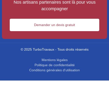
Nos artisans partenaires sont là pour vous
accompagner
Demander un devis gratuit
© 2025 TurboTravaux - Tous droits réservés
Mentions légales
Politique de confidentialité
Conditions générales d'utilisation