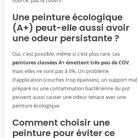
source, pas la couvrir.
Une peinture écologique
(A+) peut-elle aussi avoir
une odeur persistante ?
Oui, c’est possible, même si c’est plus rare. Les
peintures classées A+ émettent très peu de COV
,
mais elles ne sont pas à 0%. Un problème
d’application (couches trop épaisses), un support mal
préparé ou une contamination bactérienne du pot
peuvent aussi causer une odeur tenace avec une
peinture écologique.
Comment choisir une
peinture pour éviter ce