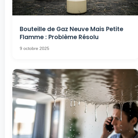
Bouteille de Gaz Neuve Mais Petite
Flamme : Problème Résolu
9 octobre 2025