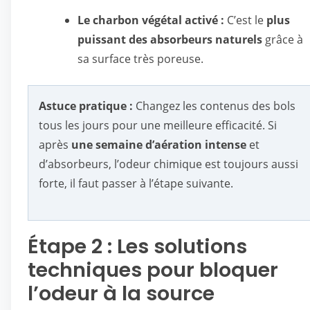
Le charbon végétal activé :
C’est le
plus
puissant des absorbeurs naturels
grâce à
sa surface très poreuse.
Astuce pratique :
Changez les contenus des bols
tous les jours pour une meilleure efficacité. Si
après
une semaine d’aération intense
et
d’absorbeurs, l’odeur chimique est toujours aussi
forte, il faut passer à l’étape suivante.
Étape 2 : Les solutions
techniques pour bloquer
l’odeur à la source