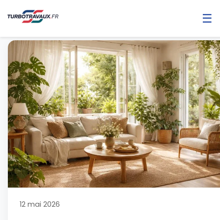
☰
12 mai 2026