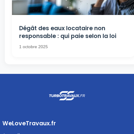
Dégât des eaux locataire non
responsable : qui paie selon la loi
1 octobre 2025
WeLoveTravaux.fr