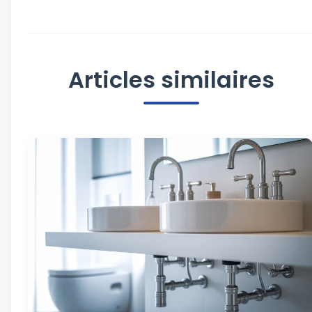
Articles similaires