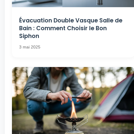
Évacuation Double Vasque Salle de
Bain : Comment Choisir le Bon
Siphon
3 mai 2025