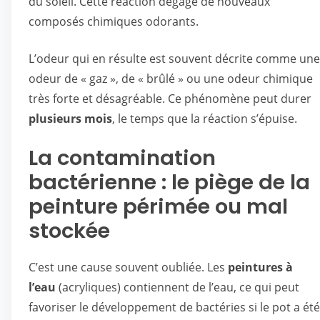
du soleil. Cette réaction dégage de nouveaux
composés chimiques odorants.
L’odeur qui en résulte est souvent décrite comme une
odeur de « gaz », de « brûlé » ou une odeur chimique
très forte et désagréable. Ce phénomène peut durer
plusieurs mois
, le temps que la réaction s’épuise.
La contamination
bactérienne : le piège de la
peinture périmée ou mal
stockée
C’est une cause souvent oubliée. Les
peintures à
l’eau
(acryliques) contiennent de l’eau, ce qui peut
favoriser le développement de bactéries si le pot a été