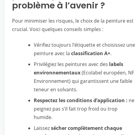
problème à l’avenir ?
Pour minimiser les risques, le choix de la peinture est
crucial. Voici quelques conseils simples :
Vérifiez toujours l’étiquette et choisissez une
peinture avec la
classification A+
.
Privilégiez les peintures avec des
labels
environnementaux
(Ecolabel européen, NF
Environnement) qui garantissent une faible
teneur en solvants.
Respectez les conditions d’application :
ne
peignez pas s’il fait trop froid ou trop
humide.
Laissez
sécher complètement chaque