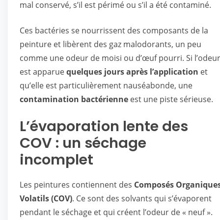
mal conservé, s’il est périmé ou s’il a été contaminé.
Ces bactéries se nourrissent des composants de la
peinture et libèrent des gaz malodorants, un peu
comme une odeur de moisi ou d’œuf pourri. Si l’odeu
est apparue
quelques jours après l’application
et
qu’elle est particulièrement nauséabonde, une
contamination bactérienne
est une piste sérieuse.
L’évaporation lente des
COV : un séchage
incomplet
Les peintures contiennent des
Composés Organique
Volatils (COV)
. Ce sont des solvants qui s’évaporent
pendant le séchage et qui créent l’odeur de « neuf ».