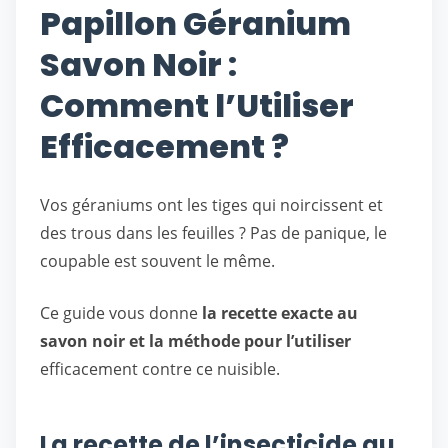
Papillon Géranium
Savon Noir :
Comment l’Utiliser
Efficacement ?
Vos géraniums ont les tiges qui noircissent et
des trous dans les feuilles ? Pas de panique, le
coupable est souvent le même.
Ce guide vous donne
la recette exacte au
savon noir et la méthode pour l’utiliser
efficacement contre ce nuisible.
La recette de l’insecticide au