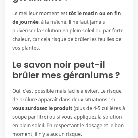
Le meilleur moment est
tôt le matin ou en fin
de journée
, à la fraîche. Il ne faut jamais
pulvériser la solution en plein soleil ou par forte
chaleur, car cela risque de brûler les feuilles de
vos plantes.
Le savon noir peut-il
brûler mes géraniums ?
Oui, c’est possible mais facile à éviter. Le risque
de brûlure apparaît dans deux situations : si
vous surdosez le produit
(plus de 4-5 cuillères à
soupe par litre) ou si vous appliquez la solution
en plein soleil. En respectant le dosage et le bon
moment, il n’y a aucun risque.