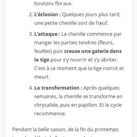
boutons floraux.
L’éclosion :
Quelques jours plus tard,
une petite chenille sort de l’œuf.
L’attaque :
La chenille commence par
manger les parties tendres (fleurs,
feuilles) puis
creuse une galerie dans
la tige
pour s’y nourrir et s’y abriter.
C’est à ce moment que la tige noircit et
meurt.
La transformation :
Après quelques
semaines, la chenille se transforme en
chrysalide, puis en papillon. Et le cycle
recommence.
Pendant la belle saison, de la fin du printemps