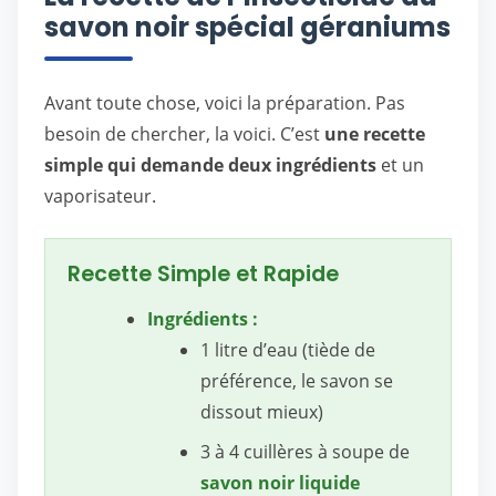
savon noir spécial géraniums
Avant toute chose, voici la préparation. Pas
besoin de chercher, la voici. C’est
une recette
simple qui demande deux ingrédients
et un
vaporisateur.
Recette Simple et Rapide
Ingrédients :
1 litre d’eau (tiède de
préférence, le savon se
dissout mieux)
3 à 4 cuillères à soupe de
savon noir liquide