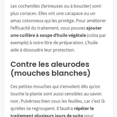
Les cochenilles (farineuses ou à bouclier) sont
plus coriaces. Elles ont une carapace ou un
amas cotonneux qui les protège. Pour améliorer
l’efficacité du traitement, vous pouvez
ajouter
une cuillère à soupe d’huile végétale
(colza par
exemple) à votre litre de préparation. L’huile
aide à dissoudre leur protection.
Contre les aleurodes
(mouches blanches)
Ces petites mouches qui s’envolent dès qu’on
touche la plante sont aussi sensibles au savon
noir. Pulvérisez bien sous les feuilles, car c’est là
qu’elles se regroupent. Il faudra
répéter le
traitement plusieurs jours de suite
pour