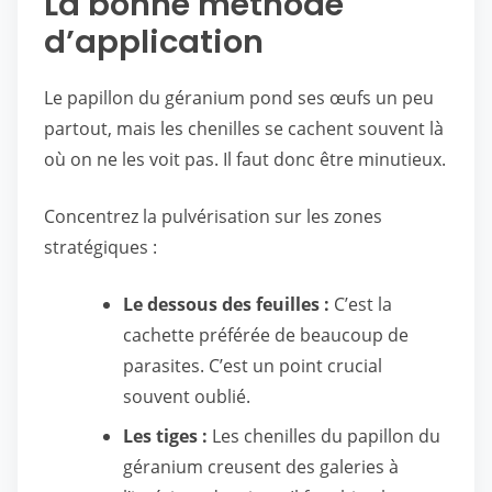
La bonne méthode
d’application
Le papillon du géranium pond ses œufs un peu
partout, mais les chenilles se cachent souvent là
où on ne les voit pas. Il faut donc être minutieux.
Concentrez la pulvérisation sur les zones
stratégiques :
Le dessous des feuilles :
C’est la
cachette préférée de beaucoup de
parasites. C’est un point crucial
souvent oublié.
Les tiges :
Les chenilles du papillon du
géranium creusent des galeries à