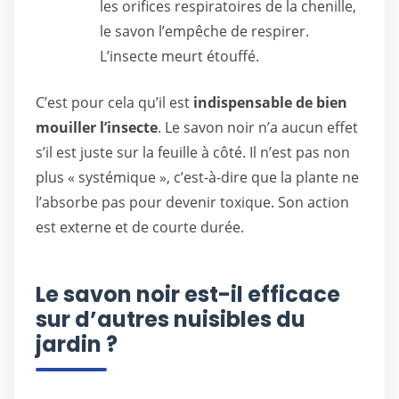
les orifices respiratoires de la chenille,
le savon l’empêche de respirer.
L’insecte meurt étouffé.
C’est pour cela qu’il est
indispensable de bien
mouiller l’insecte
. Le savon noir n’a aucun effet
s’il est juste sur la feuille à côté. Il n’est pas non
plus « systémique », c’est-à-dire que la plante ne
l’absorbe pas pour devenir toxique. Son action
est externe et de courte durée.
Le savon noir est-il efficace
sur d’autres nuisibles du
jardin ?