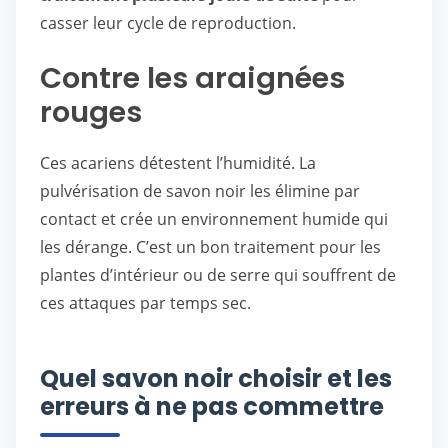
casser leur cycle de reproduction.
Contre les araignées
rouges
Ces acariens détestent l’humidité. La
pulvérisation de savon noir les élimine par
contact et crée un environnement humide qui
les dérange. C’est un bon traitement pour les
plantes d’intérieur ou de serre qui souffrent de
ces attaques par temps sec.
Quel savon noir choisir et les
erreurs à ne pas commettre