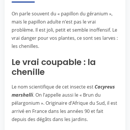
On parle souvent du « papillon du géranium »,
mais le papillon adulte n’est pas le vrai
problème. Il est joli, petit et semble inoffensif. Le
vrai danger pour vos plantes, ce sont ses larves :
les chenilles.
Le vrai coupable : la
chenille
Le nom scientifique de cet insecte est
Cacyreus
marshalli
. On l’appelle aussi le « Brun du
pélargonium ». Originaire d’Afrique du Sud, il est
arrivé en France dans les années 90 et fait
depuis des dégâts dans les jardins.