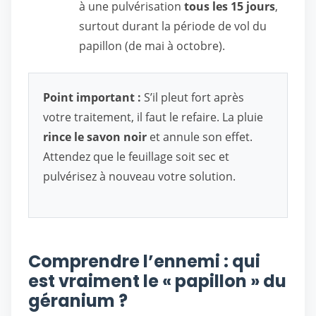
à une pulvérisation
tous les 15 jours
,
surtout durant la période de vol du
papillon (de mai à octobre).
Point important :
S’il pleut fort après
votre traitement, il faut le refaire. La pluie
rince le savon noir
et annule son effet.
Attendez que le feuillage soit sec et
pulvérisez à nouveau votre solution.
Comprendre l’ennemi : qui
est vraiment le « papillon » du
géranium ?