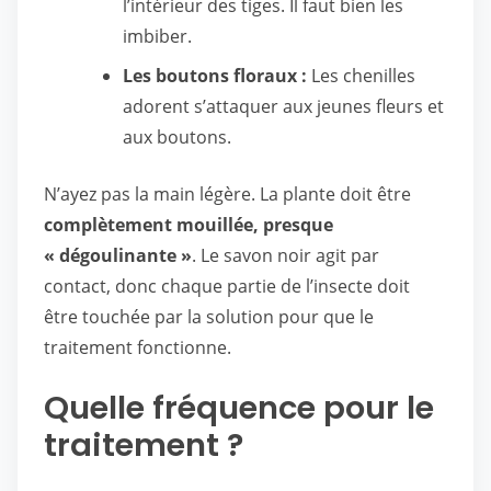
l’intérieur des tiges. Il faut bien les
imbiber.
Les boutons floraux :
Les chenilles
adorent s’attaquer aux jeunes fleurs et
aux boutons.
N’ayez pas la main légère. La plante doit être
complètement mouillée, presque
« dégoulinante »
. Le savon noir agit par
contact, donc chaque partie de l’insecte doit
être touchée par la solution pour que le
traitement fonctionne.
Quelle fréquence pour le
traitement ?