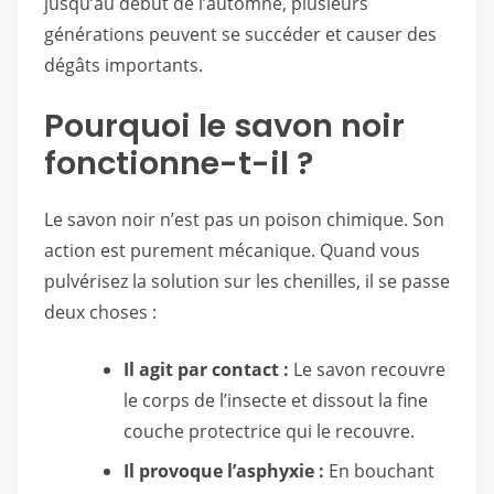
jusqu’au début de l’automne, plusieurs
générations peuvent se succéder et causer des
dégâts importants.
Pourquoi le savon noir
fonctionne-t-il ?
Le savon noir n’est pas un poison chimique. Son
action est purement mécanique. Quand vous
pulvérisez la solution sur les chenilles, il se passe
deux choses :
Il agit par contact :
Le savon recouvre
le corps de l’insecte et dissout la fine
couche protectrice qui le recouvre.
Il provoque l’asphyxie :
En bouchant