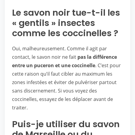
Le savon noir tue-t-il les
« gentils » insectes
comme les coccinelles ?
Oui, malheureusement. Comme il agit par
contact, le savon noir ne fait
pas la différence
entre un puceron et une coccinelle
. C’est pour
cette raison qu’il faut cibler au maximum les
zones infestées et éviter de pulvériser partout
sans discernement. Si vous voyez des
coccinelles, essayez de les déplacer avant de
traiter.
Puis-je utiliser du savon
de Marseille ou du