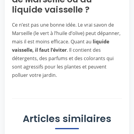
liquide vaisselle ?
Ce n’est pas une bonne idée. Le vrai savon de
Marseille (le vert à l’huile d’olive) peut dépanner,
mais il est moins efficace. Quant au
liquide
vaisselle, il faut l’éviter
. Il contient des
détergents, des parfums et des colorants qui
sont agressifs pour les plantes et peuvent
polluer votre jardin.
Articles similaires