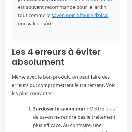
est souvent recommandé pour le jardin,
tout comme le
savon noir à l’huile d’olive
,
une valeur sûre.
Les 4 erreurs à éviter
absolument
Même avec le bon produit, on peut faire des
erreurs qui compromettent le traitement. Voici
les plus courantes :
Surdoser le savon noir :
Mettre plus
de savon ne rendra pas le traitement
plus efficace. Au contraire, une