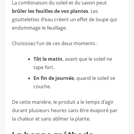
La combinaison du soleil et du savon peut
brûler les feuilles de vos plantes
. Les
gouttelettes d’eau créent un effet de loupe qui
endommage le feuillage.
Choisissez l’un de ces deux moments :
Tôt le matin
, avant que le soleil ne
tape fort.
En fin de journée
, quand le soleil se
couche.
De cette manière, le produit a le temps d’agir
durant plusieurs heures sans être évaporé par
la chaleur et sans abîmer la plante.