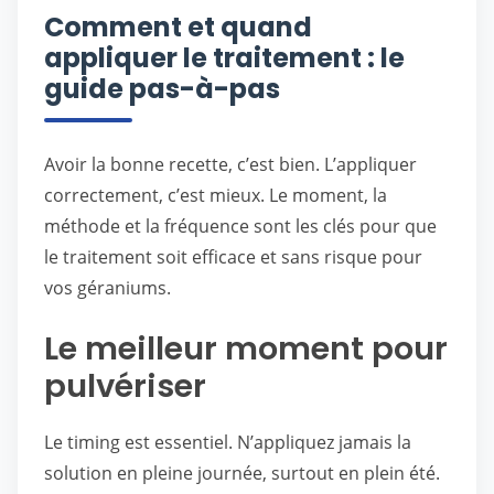
Comment et quand
appliquer le traitement : le
guide pas-à-pas
Avoir la bonne recette, c’est bien. L’appliquer
correctement, c’est mieux. Le moment, la
méthode et la fréquence sont les clés pour que
le traitement soit efficace et sans risque pour
vos géraniums.
Le meilleur moment pour
pulvériser
Le timing est essentiel. N’appliquez jamais la
solution en pleine journée, surtout en plein été.