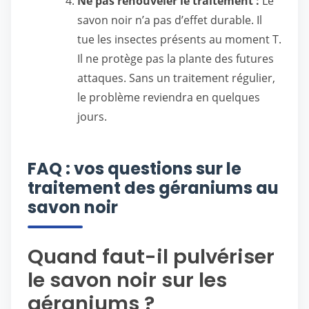
Ne pas renouveler le traitement :
Le
savon noir n’a pas d’effet durable. Il
tue les insectes présents au moment T.
Il ne protège pas la plante des futures
attaques. Sans un traitement régulier,
le problème reviendra en quelques
jours.
FAQ : vos questions sur le
traitement des géraniums au
savon noir
Quand faut-il pulvériser
le savon noir sur les
géraniums ?