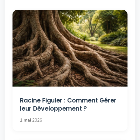
Racine Figuier : Comment Gérer
leur Développement ?
1 mai 2026