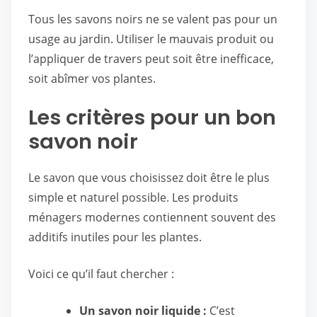
Tous les savons noirs ne se valent pas pour un
usage au jardin. Utiliser le mauvais produit ou
l’appliquer de travers peut soit être inefficace,
soit abîmer vos plantes.
Les critères pour un bon
savon noir
Le savon que vous choisissez doit être le plus
simple et naturel possible. Les produits
ménagers modernes contiennent souvent des
additifs inutiles pour les plantes.
Voici ce qu’il faut chercher :
Un savon noir liquide :
C’est