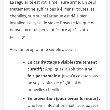
La régularité est votre meilleure arme. Un seul
traitement ne suffira pas à éliminer toutes les
chenilles, surtout si l’attaque est déjà bien
installée. Le cycle de vie de l’insecte fait que de
nouveaux œufs peuvent éclore après votre
passage.
Voici un programme simple à suivre :
En cas d’attaque visible (traitement
curatif) :
Appliquez la solution
une
fois par semaine
, jusqu’à ce que vous
ne voyiez plus de dégâts ni de
nouvelles chenilles.
En prévention (pour éviter le retour) :
Une fois l’infestation maîtrisée, passez