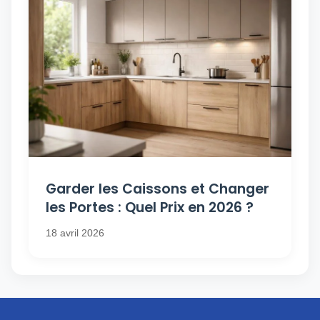
Garder les Caissons et Changer
les Portes : Quel Prix en 2026 ?
18 avril 2026