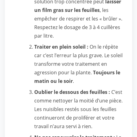
solution trop concentrée peut
laisser
un film gras sur les feuilles
, les
empêcher de respirer et les « brûler ».
Respectez le dosage de 3 à 4 cuillères
par litre.
Traiter en plein soleil :
On le répète
car c’est l’erreur la plus grave. Le soleil
transforme votre traitement en
agression pour la plante.
Toujours le
matin ou le soir
.
Oublier le dessous des feuilles :
C’est
comme nettoyer la moitié d’une pièce.
Les nuisibles restés sous les feuilles
continueront de proliférer et votre
travail n’aura servi à rien.