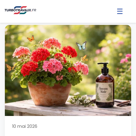
☰
10 mai 2026