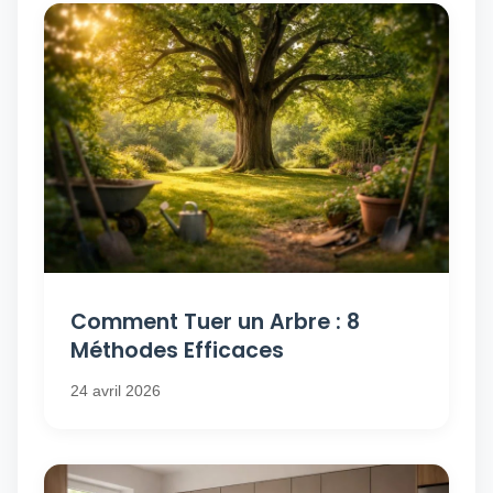
Comment Tuer un Arbre : 8
Méthodes Efficaces
24 avril 2026