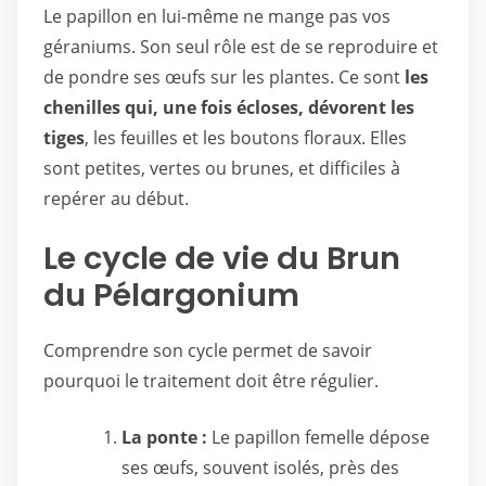
Le papillon en lui-même ne mange pas vos
géraniums. Son seul rôle est de se reproduire et
de pondre ses œufs sur les plantes. Ce sont
les
chenilles qui, une fois écloses, dévorent les
tiges
, les feuilles et les boutons floraux. Elles
sont petites, vertes ou brunes, et difficiles à
repérer au début.
Le cycle de vie du Brun
du Pélargonium
Comprendre son cycle permet de savoir
pourquoi le traitement doit être régulier.
La ponte :
Le papillon femelle dépose
ses œufs, souvent isolés, près des