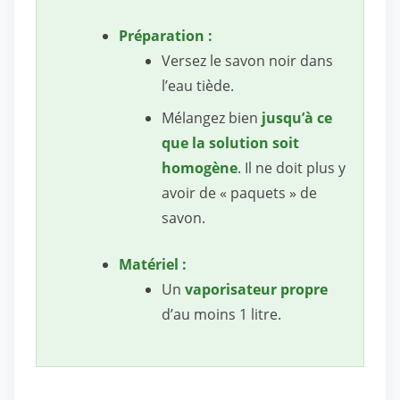
Préparation :
Versez le savon noir dans
l’eau tiède.
Mélangez bien
jusqu’à ce
que la solution soit
homogène
. Il ne doit plus y
avoir de « paquets » de
savon.
Matériel :
Un
vaporisateur propre
d’au moins 1 litre.