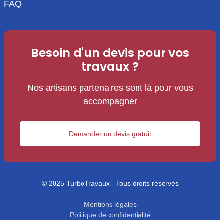
FAQ
Besoin d'un devis pour vos
travaux ?
Nos artisans partenaires sont là pour vous
accompagner
Demander un devis gratuit
© 2025 TurboTravaux - Tous droits réservés
Mentions légales
Politique de confidentialité