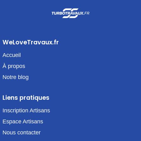
WeLoveTravaux.fr
Accueil
À propos
Notre blog
Liens pratiques
Inscription Artisans
Espace Artisans
Nous contacter