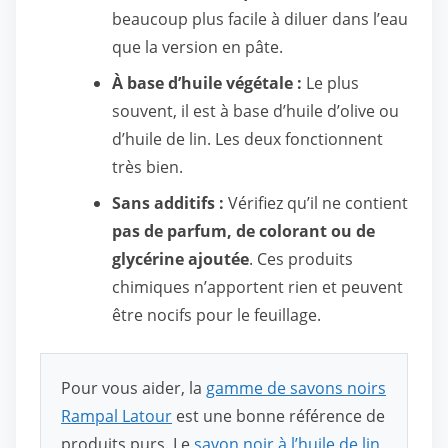
beaucoup plus facile à diluer dans l’eau
que la version en pâte.
À base d’huile végétale :
Le plus
souvent, il est à base d’huile d’olive ou
d’huile de lin. Les deux fonctionnent
très bien.
Sans additifs :
Vérifiez qu’il ne contient
pas de parfum, de colorant ou de
glycérine ajoutée
. Ces produits
chimiques n’apportent rien et peuvent
être nocifs pour le feuillage.
Pour vous aider, la
gamme de savons noirs
Rampal Latour
est une bonne référence de
produits purs. Le
savon noir à l’huile de lin