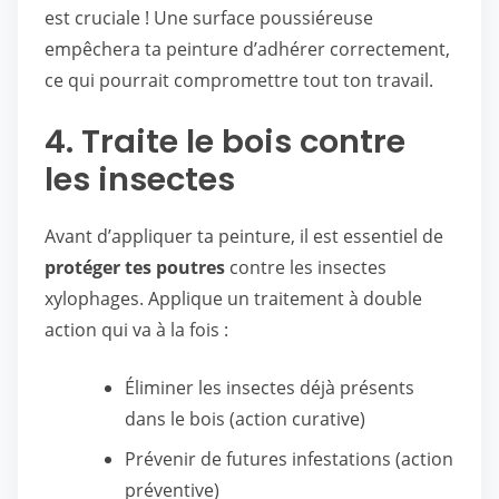
est cruciale ! Une surface poussiéreuse
empêchera ta peinture d’adhérer correctement,
ce qui pourrait compromettre tout ton travail.
4. Traite le bois contre
les insectes
Avant d’appliquer ta peinture, il est essentiel de
protéger tes poutres
contre les insectes
xylophages. Applique un traitement à double
action qui va à la fois :
Éliminer les insectes déjà présents
dans le bois (action curative)
Prévenir de futures infestations (action
préventive)