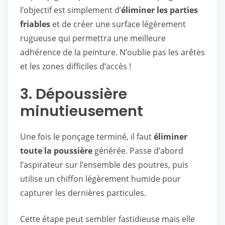
l’objectif est simplement d’
éliminer les parties
friables
et de créer une surface légèrement
rugueuse qui permettra une meilleure
adhérence de la peinture. N’oublie pas les arêtes
et les zones difficiles d’accès !
3. Dépoussière
minutieusement
Une fois le ponçage terminé, il faut
éliminer
toute la poussière
générée. Passe d’abord
l’aspirateur sur l’ensemble des poutres, puis
utilise un chiffon légèrement humide pour
capturer les dernières particules.
Cette étape peut sembler fastidieuse mais elle