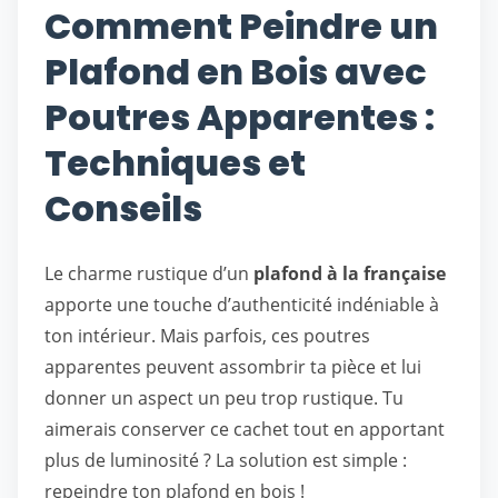
Comment Peindre un
Plafond en Bois avec
Poutres Apparentes :
Techniques et
Conseils
Le charme rustique d’un
plafond à la française
apporte une touche d’authenticité indéniable à
ton intérieur. Mais parfois, ces poutres
apparentes peuvent assombrir ta pièce et lui
donner un aspect un peu trop rustique. Tu
aimerais conserver ce cachet tout en apportant
plus de luminosité ? La solution est simple :
repeindre ton plafond en bois !