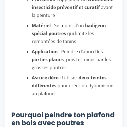
insecticide préventif et curatif
avant
la peinture
Matériel
: Se munir d’un
badigeon
spécial poutres
qui limite les
remontées de tanins
Application
: Peindre d’abord les
parties planes
, puis terminer par les
grosses poutres
Astuce déco
: Utiliser
deux teintes
différentes
pour créer du dynamisme
au plafond
Pourquoi peindre ton plafond
en bois avec poutres