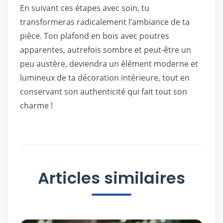
En suivant ces étapes avec soin, tu
transformeras radicalement l’ambiance de ta
pièce. Ton plafond en bois avec poutres
apparentes, autrefois sombre et peut-être un
peu austère, deviendra un élément moderne et
lumineux de ta décoration intérieure, tout en
conservant son authenticité qui fait tout son
charme !
Articles similaires