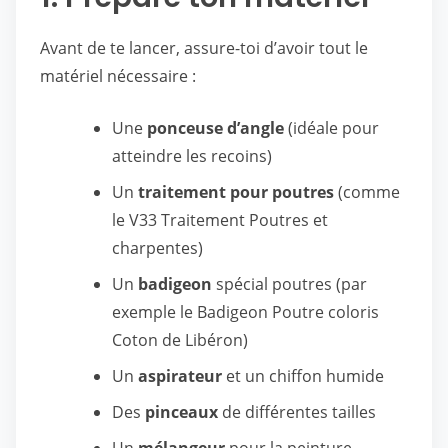
Avant de te lancer, assure-toi d’avoir tout le
matériel nécessaire :
Une
ponceuse d’angle
(idéale pour
atteindre les recoins)
Un
traitement pour poutres
(comme
le V33 Traitement Poutres et
charpentes)
Un
badigeon
spécial poutres (par
exemple le Badigeon Poutre coloris
Coton de Libéron)
Un
aspirateur
et un chiffon humide
Des
pinceaux
de différentes tailles