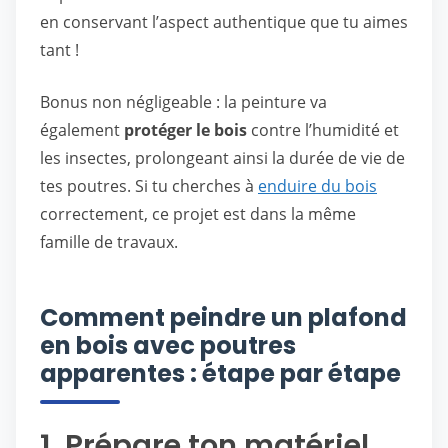
en conservant l’aspect authentique que tu aimes
tant !
Bonus non négligeable : la peinture va
également
protéger le bois
contre l’humidité et
les insectes, prolongeant ainsi la durée de vie de
tes poutres. Si tu cherches à
enduire du bois
correctement, ce projet est dans la même
famille de travaux.
Comment peindre un plafond
en bois avec poutres
apparentes : étape par étape
1. Prépare ton matériel