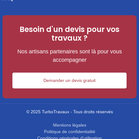
Besoin d'un devis pour vos
travaux ?
Nos artisans partenaires sont là pour vous
accompagner
Demander un devis gratuit
© 2025 TurboTravaux - Tous droits réservés
Mentions légales
Politique de confidentialité
Conditions générales d'utilisation