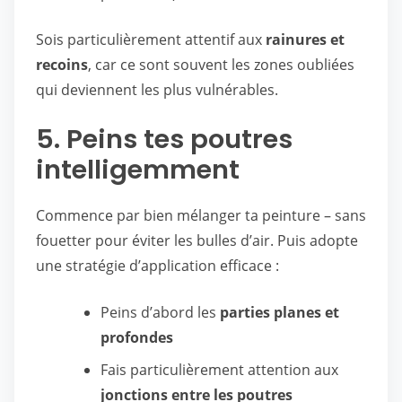
Sois particulièrement attentif aux
rainures et
recoins
, car ce sont souvent les zones oubliées
qui deviennent les plus vulnérables.
5. Peins tes poutres
intelligemment
Commence par bien mélanger ta peinture – sans
fouetter pour éviter les bulles d’air. Puis adopte
une stratégie d’application efficace :
Peins d’abord les
parties planes et
profondes
Fais particulièrement attention aux
jonctions entre les poutres