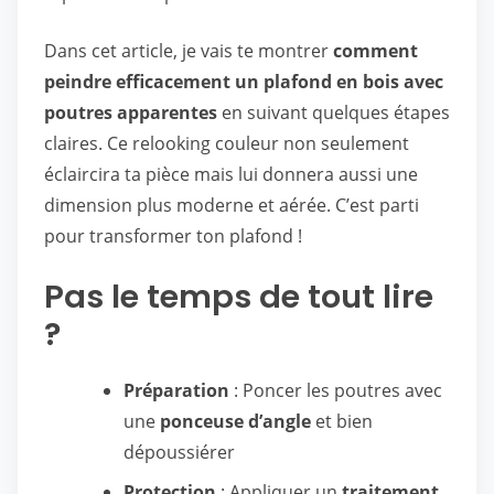
Dans cet article, je vais te montrer
comment
peindre efficacement un plafond en bois avec
poutres apparentes
en suivant quelques étapes
claires. Ce relooking couleur non seulement
éclaircira ta pièce mais lui donnera aussi une
dimension plus moderne et aérée. C’est parti
pour transformer ton plafond !
Pas le temps de tout lire
?
Préparation
: Poncer les poutres avec
une
ponceuse d’angle
et bien
dépoussiérer
Protection
: Appliquer un
traitement