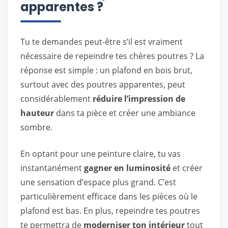
apparentes ?
Tu te demandes peut-être s’il est vraiment
nécessaire de repeindre tes chères poutres ? La
réponse est simple : un plafond en bois brut,
surtout avec des poutres apparentes, peut
considérablement
réduire l’impression de
hauteur
dans ta pièce et créer une ambiance
sombre.
En optant pour une peinture claire, tu vas
instantanément
gagner en luminosité
et créer
une sensation d’espace plus grand. C’est
particulièrement efficace dans les pièces où le
plafond est bas. En plus, repeindre tes poutres
te permettra de
moderniser ton intérieur
tout