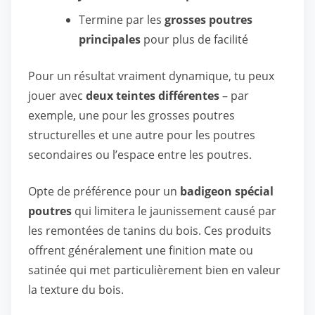
Termine par les
grosses poutres
principales
pour plus de facilité
Pour un résultat vraiment dynamique, tu peux
jouer avec
deux teintes différentes
– par
exemple, une pour les grosses poutres
structurelles et une autre pour les poutres
secondaires ou l’espace entre les poutres.
Opte de préférence pour un
badigeon spécial
poutres
qui limitera le jaunissement causé par
les remontées de tanins du bois. Ces produits
offrent généralement une finition mate ou
satinée qui met particulièrement bien en valeur
la texture du bois.