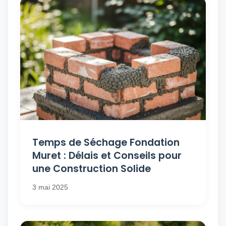
Temps de Séchage Fondation
Muret : Délais et Conseils pour
une Construction Solide
3 mai 2025