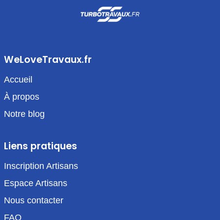
WeLoveTravaux.fr
Accueil
À propos
Notre blog
Liens pratiques
Inscription Artisans
Espace Artisans
Nous contacter
FAQ