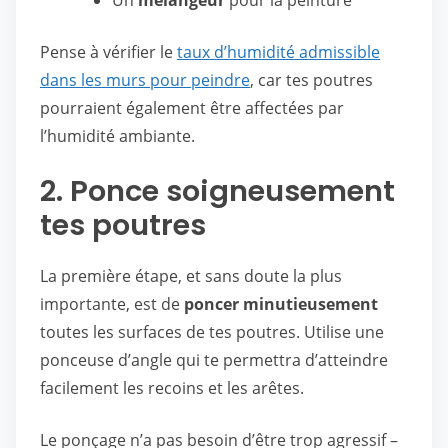
Un
mélangeur
pour la peinture
Pense à vérifier le
taux d’humidité admissible
dans les murs pour peindre
, car tes poutres
pourraient également être affectées par
l’humidité ambiante.
2. Ponce soigneusement
tes poutres
La première étape, et sans doute la plus
importante, est de
poncer minutieusement
toutes les surfaces de tes poutres. Utilise une
ponceuse d’angle qui te permettra d’atteindre
facilement les recoins et les arêtes.
Le ponçage n’a pas besoin d’être trop agressif –