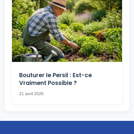
Bouturer le Persil : Est-ce
Vraiment Possible ?
21 avril 2026