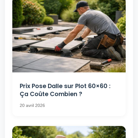
Prix Pose Dalle sur Plot 60×60 :
Ça Coûte Combien ?
20 avril 2026