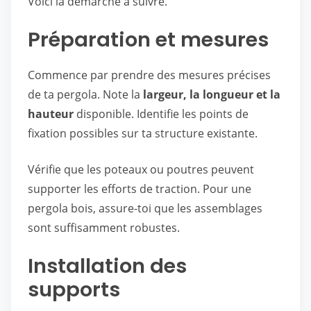
Voici la démarche à suivre.
Préparation et mesures
Commence par prendre des mesures précises
de ta pergola. Note la
largeur, la longueur et la
hauteur
disponible. Identifie les points de
fixation possibles sur ta structure existante.
Vérifie que les poteaux ou poutres peuvent
supporter les efforts de traction. Pour une
pergola bois, assure-toi que les assemblages
sont suffisamment robustes.
Installation des
supports