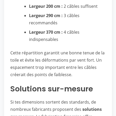
Largeur 200 cm :
2 câbles suffisent
Largeur 290 cm :
3 câbles
recommandés
Largeur 370 cm :
4 câbles
indispensables
Cette répartition garantit une bonne tenue de la
toile et évite les déformations par vent fort. Un
espacement trop important entre les câbles
créerait des points de faiblesse.
Solutions sur-mesure
Si tes dimensions sortent des standards, de
nombreux fabricants proposent des
solutions