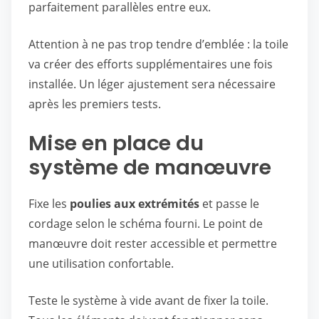
parfaitement parallèles entre eux.
Attention à ne pas trop tendre d’emblée : la toile
va créer des efforts supplémentaires une fois
installée. Un léger ajustement sera nécessaire
après les premiers tests.
Mise en place du
système de manœuvre
Fixe les
poulies aux extrémités
et passe le
cordage selon le schéma fourni. Le point de
manœuvre doit rester accessible et permettre
une utilisation confortable.
Teste le système à vide avant de fixer la toile.