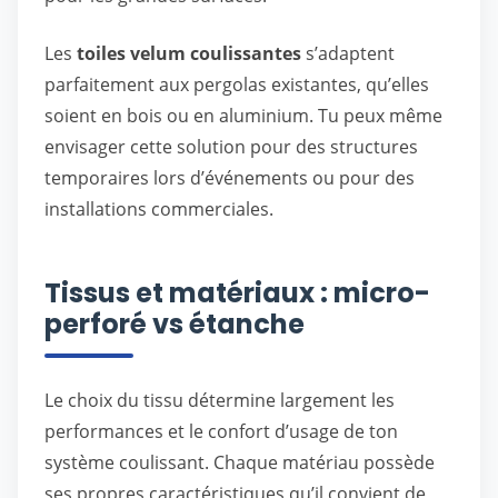
Les
toiles velum coulissantes
s’adaptent
parfaitement aux pergolas existantes, qu’elles
soient en bois ou en aluminium. Tu peux même
envisager cette solution pour des structures
temporaires lors d’événements ou pour des
installations commerciales.
Tissus et matériaux : micro-
perforé vs étanche
Le choix du tissu détermine largement les
performances et le confort d’usage de ton
système coulissant. Chaque matériau possède
ses propres caractéristiques qu’il convient de