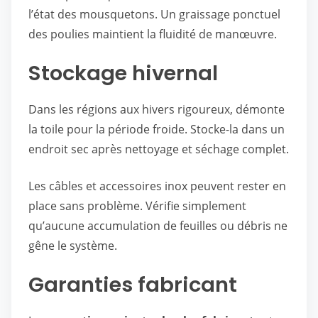
l’état des mousquetons. Un graissage ponctuel
des poulies maintient la fluidité de manœuvre.
Stockage hivernal
Dans les régions aux hivers rigoureux, démonte
la toile pour la période froide. Stocke-la dans un
endroit sec après nettoyage et séchage complet.
Les câbles et accessoires inox peuvent rester en
place sans problème. Vérifie simplement
qu’aucune accumulation de feuilles ou débris ne
gêne le système.
Garanties fabricant