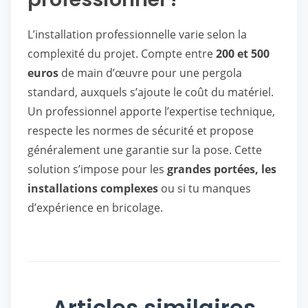
L’installation professionnelle varie selon la
complexité du projet. Compte entre
200 et 500
euros
de main d’œuvre pour une pergola
standard, auxquels s’ajoute le coût du matériel.
Un professionnel apporte l’expertise technique,
respecte les normes de sécurité et propose
généralement une garantie sur la pose. Cette
solution s’impose pour les
grandes portées, les
installations complexes
ou si tu manques
d’expérience en bricolage.
Articles similaires