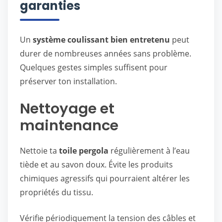
garanties
Un
système coulissant bien entretenu
peut
durer de nombreuses années sans problème.
Quelques gestes simples suffisent pour
préserver ton installation.
Nettoyage et
maintenance
Nettoie ta
toile pergola
régulièrement à l’eau
tiède et au savon doux. Évite les produits
chimiques agressifs qui pourraient altérer les
propriétés du tissu.
Vérifie périodiquement la tension des câbles et