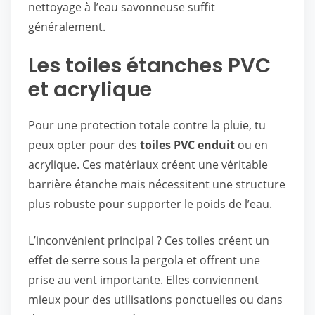
nettoyage à l’eau savonneuse suffit
généralement.
Les toiles étanches PVC
et acrylique
Pour une protection totale contre la pluie, tu
peux opter pour des
toiles PVC enduit
ou en
acrylique. Ces matériaux créent une véritable
barrière étanche mais nécessitent une structure
plus robuste pour supporter le poids de l’eau.
L’inconvénient principal ? Ces toiles créent un
effet de serre sous la pergola et offrent une
prise au vent importante. Elles conviennent
mieux pour des utilisations ponctuelles ou dans