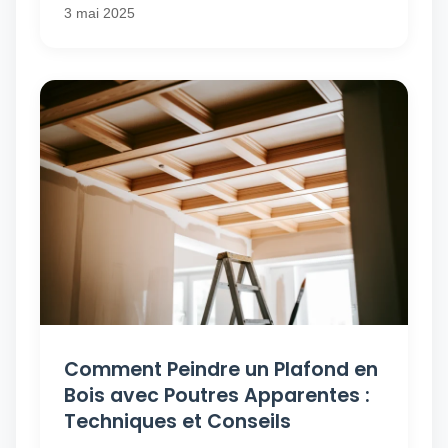
3 mai 2025
Comment Peindre un Plafond en
Bois avec Poutres Apparentes :
Techniques et Conseils