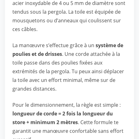
acier inoxydable de 4 ou 5 mm de diamètre sont
tendus sous la pergola. La toile est équipée de
mousquetons ou d’anneaux qui coulissent sur
ces câbles.
La manœuvre s’effectue grâce à un
système de
poulies et de drisses
. Une corde attachée à la
toile passe dans des poulies fixées aux
extrémités de la pergola. Tu peux ainsi déplacer
la toile avec un effort minimal, même sur de
grandes distances.
Pour le dimensionnement, la règle est simple :
longueur de corde = 2 fois la longueur du
store + minimum 2 mètres
. Cette formule te
garantit une manœuvre confortable sans effort