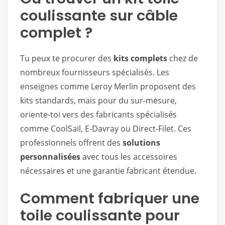
coulissante sur câble
complet ?
Tu peux te procurer des
kits complets
chez de
nombreux fournisseurs spécialisés. Les
enseignes comme Leroy Merlin proposent des
kits standards, mais pour du sur-mesure,
oriente-toi vers des fabricants spécialisés
comme CoolSail, E-Davray ou Direct-Filet. Ces
professionnels offrent des
solutions
personnalisées
avec tous les accessoires
nécessaires et une garantie fabricant étendue.
Comment fabriquer une
toile coulissante pour