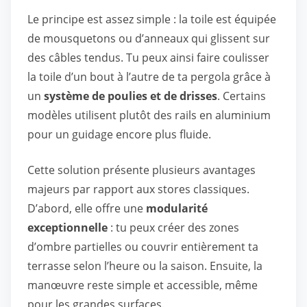
Le principe est assez simple : la toile est équipée
de mousquetons ou d’anneaux qui glissent sur
des câbles tendus. Tu peux ainsi faire coulisser
la toile d’un bout à l’autre de ta pergola grâce à
un
système de poulies et de drisses
. Certains
modèles utilisent plutôt des rails en aluminium
pour un guidage encore plus fluide.
Cette solution présente plusieurs avantages
majeurs par rapport aux stores classiques.
D’abord, elle offre une
modularité
exceptionnelle
: tu peux créer des zones
d’ombre partielles ou couvrir entièrement ta
terrasse selon l’heure ou la saison. Ensuite, la
manœuvre reste simple et accessible, même
pour les grandes surfaces.