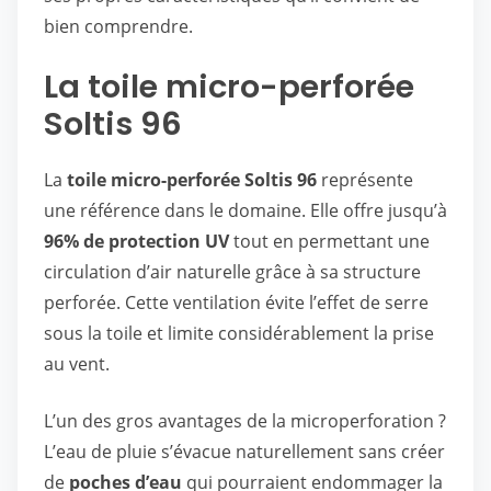
bien comprendre.
La toile micro-perforée
Soltis 96
La
toile micro-perforée Soltis 96
représente
une référence dans le domaine. Elle offre jusqu’à
96% de protection UV
tout en permettant une
circulation d’air naturelle grâce à sa structure
perforée. Cette ventilation évite l’effet de serre
sous la toile et limite considérablement la prise
au vent.
L’un des gros avantages de la microperforation ?
L’eau de pluie s’évacue naturellement sans créer
de
poches d’eau
qui pourraient endommager la