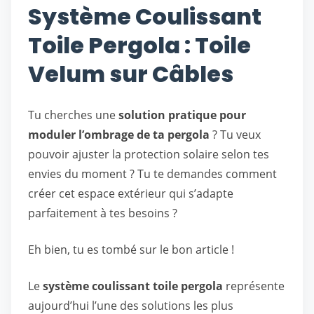
Système Coulissant
Toile Pergola : Toile
Velum sur Câbles
Tu cherches une
solution pratique pour
moduler l’ombrage de ta pergola
? Tu veux
pouvoir ajuster la protection solaire selon tes
envies du moment ? Tu te demandes comment
créer cet espace extérieur qui s’adapte
parfaitement à tes besoins ?
Eh bien, tu es tombé sur le bon article !
Le
système coulissant toile pergola
représente
aujourd’hui l’une des solutions les plus