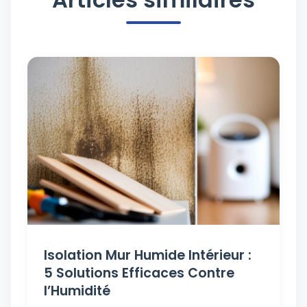
Isolation Mur Humide Intérieur :
5 Solutions Efficaces Contre
l’Humidité