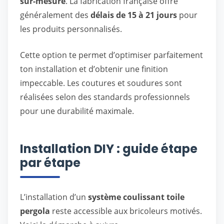
sur-mesure
. La fabrication française offre
généralement des
délais de 15 à 21 jours
pour
les produits personnalisés.
Cette option te permet d’optimiser parfaitement
ton installation et d’obtenir une finition
impeccable. Les coutures et soudures sont
réalisées selon des standards professionnels
pour une durabilité maximale.
Installation DIY : guide étape
par étape
L’installation d’un
système coulissant toile
pergola
reste accessible aux bricoleurs motivés.