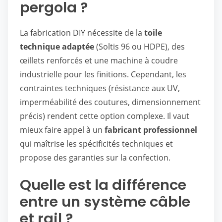
pergola ?
La fabrication DIY nécessite de la
toile
technique adaptée
(Soltis 96 ou HDPE), des
œillets renforcés et une machine à coudre
industrielle pour les finitions. Cependant, les
contraintes techniques (résistance aux UV,
imperméabilité des coutures, dimensionnement
précis) rendent cette option complexe. Il vaut
mieux faire appel à un
fabricant professionnel
qui maîtrise les spécificités techniques et
propose des garanties sur la confection.
Quelle est la différence
entre un système câble
et rail ?