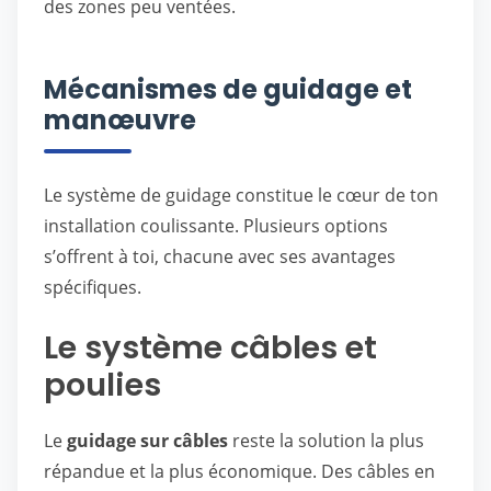
des zones peu ventées.
Mécanismes de guidage et
manœuvre
Le système de guidage constitue le cœur de ton
installation coulissante. Plusieurs options
s’offrent à toi, chacune avec ses avantages
spécifiques.
Le système câbles et
poulies
Le
guidage sur câbles
reste la solution la plus
répandue et la plus économique. Des câbles en