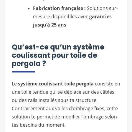
Fabrication française :
Solutions sur-
mesure disponibles avec
garanties
jusqu’à 25 ans
Qu’est-ce qu’un système
coulissant pour toile de
pergola ?
Le
système coulissant toile pergola
consiste en
une toile tendue qui se déplace sur des câbles
ou des rails installés sous ta structure.
Contrairement aux voiles d’ombrage fixes, cette
solution te permet de modifier l’ombrage selon
tes besoins du moment.