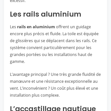
excessif.
Les rails aluminium
Les
rails en aluminium
offrent un guidage
encore plus précis et fluide. La toile est équipée
de glissières qui se déplacent dans les rails. Ce
système convient particulièrement pour les
grandes portées ou les installations haut de
gamme.
L’avantage principal ? Une très grande fluidité de
manœuvre et une résistance exceptionnelle au
vent. L’inconvénient ? Un coût plus élevé et une
installation plus complexe.
L’accastillage nautique