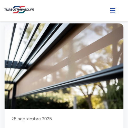
☰
25 septembre 2025