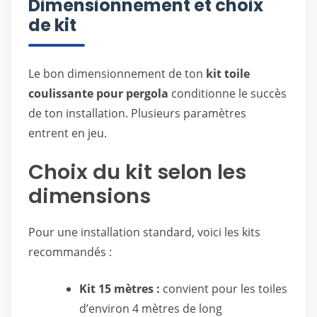
Dimensionnement et choix
de kit
Le bon dimensionnement de ton
kit toile
coulissante pour pergola
conditionne le succès
de ton installation. Plusieurs paramètres
entrent en jeu.
Choix du kit selon les
dimensions
Pour une installation standard, voici les kits
recommandés :
Kit 15 mètres :
convient pour les toiles
d’environ 4 mètres de long