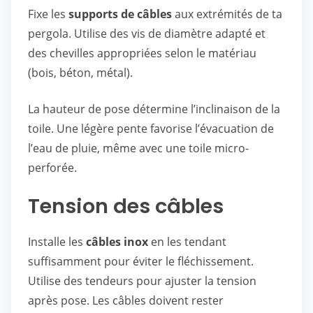
Fixe les
supports de câbles
aux extrémités de ta
pergola. Utilise des vis de diamètre adapté et
des chevilles appropriées selon le matériau
(bois, béton, métal).
La hauteur de pose détermine l’inclinaison de la
toile. Une légère pente favorise l’évacuation de
l’eau de pluie, même avec une toile micro-
perforée.
Tension des câbles
Installe les
câbles inox
en les tendant
suffisamment pour éviter le fléchissement.
Utilise des tendeurs pour ajuster la tension
après pose. Les câbles doivent rester