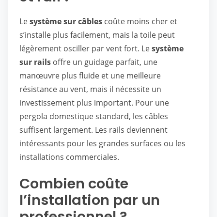
Le
système sur câbles
coûte moins cher et
s’installe plus facilement, mais la toile peut
légèrement osciller par vent fort. Le
système
sur rails
offre un guidage parfait, une
manœuvre plus fluide et une meilleure
résistance au vent, mais il nécessite un
investissement plus important. Pour une
pergola domestique standard, les câbles
suffisent largement. Les rails deviennent
intéressants pour les grandes surfaces ou les
installations commerciales.
Combien coûte
l’installation par un
professionnel ?