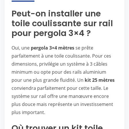
Peut-on installer une
toile coulissante sur rail
pour pergola 3×4 ?
Oui, une
pergola 3×4 mètres
se prête
parfaitement à une toile coulissante. Pour ces
dimensions, privilégie un système à 3 câbles
minimum ou opte pour des rails aluminium
pour une plus grande fluidité. Un
kit 25 mètres
conviendra parfaitement pour cette taille. Le
système sur rail offre une manœuvre encore
plus douce mais représente un investissement
plus important.
Où trouver un kit toile