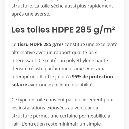
structure. La toile sèche aussi plus rapidement
après une averse.
Les toiles HDPE 285 g/m²
Le
tissu HDPE 285 g/m²
constitue une excellente
alternative avec un rapport qualité-prix
intéressant. Ce matériau polyéthylène haute
densité résiste parfaitement aux UV et aux
intempéries. Il offre jusqu’à
95% de protection
solaire
avec une excellente durabilité.
Ce type de toile convient particulièrement pour
les installations exposées au vent car sa
structure permet une certaine perméabilité à
l’air. L’entretien reste minimal : un simple