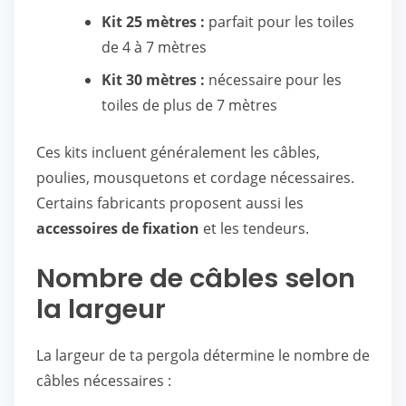
Kit 25 mètres :
parfait pour les toiles
de 4 à 7 mètres
Kit 30 mètres :
nécessaire pour les
toiles de plus de 7 mètres
Ces kits incluent généralement les câbles,
poulies, mousquetons et cordage nécessaires.
Certains fabricants proposent aussi les
accessoires de fixation
et les tendeurs.
Nombre de câbles selon
la largeur
La largeur de ta pergola détermine le nombre de
câbles nécessaires :