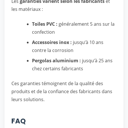
Les
garanties varient selon les fabricants
et
les matériaux :
Toiles PVC :
généralement 5 ans sur la
confection
Accessoires inox :
jusqu’à 10 ans
contre la corrosion
Pergolas aluminium :
jusqu’à 25 ans
chez certains fabricants
Ces garanties témoignent de la qualité des
produits et de la confiance des fabricants dans
leurs solutions.
FAQ