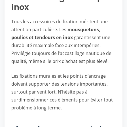
inox
Tous les accessoires de fixation méritent une
attention particulière. Les
mousquetons,
poulies et tendeurs en inox
garantissent une
durabilité maximale face aux intempéries.
Privilégie toujours de l’accastillage nautique de
qualité, même si le prix d’achat est plus élevé.
Les fixations murales et les points d’ancrage
doivent supporter des tensions importantes,
surtout par vent fort. N’hésite pas à
surdimensionner ces éléments pour éviter tout
problème à long terme.