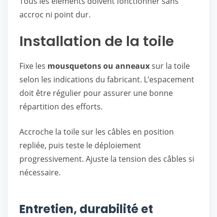
Tous les éléments doivent fonctionner sans
accroc ni point dur.
Installation de la toile
Fixe les
mousquetons ou anneaux
sur la toile
selon les indications du fabricant. L’espacement
doit être régulier pour assurer une bonne
répartition des efforts.
Accroche la toile sur les câbles en position
repliée, puis teste le déploiement
progressivement. Ajuste la tension des câbles si
nécessaire.
Entretien, durabilité et