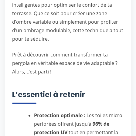
intelligentes pour optimiser le confort de ta
terrasse. Que ce soit pour créer une zone
d’ombre variable ou simplement pour profiter
d’un ombrage modulable, cette technique a tout
pour te séduire.
Prêt à découvrir comment transformer ta
pergola en véritable espace de vie adaptable ?
Alors, c’est parti !
L’essentiel à retenir
Protection optimale :
Les toiles micro-
perforées offrent jusqu’à
96% de
protection UV
tout en permettant la