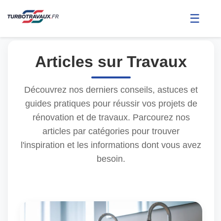
☰
Articles sur Travaux
Découvrez nos derniers conseils, astuces et
guides pratiques pour réussir vos projets de
rénovation et de travaux. Parcourez nos
articles par catégories pour trouver
l'inspiration et les informations dont vous avez
besoin.