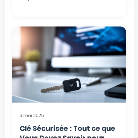
3 mai 2025
Clé Sécurisée : Tout ce que
Vous Devez Savoir pour