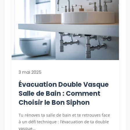
3 mai 2025
Évacuation Double Vasque
Salle de Bain : Comment
Choisir le Bon Siphon
Tu rénoves ta salle de bain et te retrouves face
à un défi technique : l’évacuation de ta double
vasque…