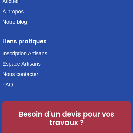
Accueil
À propos
Notre blog
Liens pratiques
Inscription Artisans
Espace Artisans
Nous contacter
FAQ
Besoin d'un devis pour vos
travaux ?