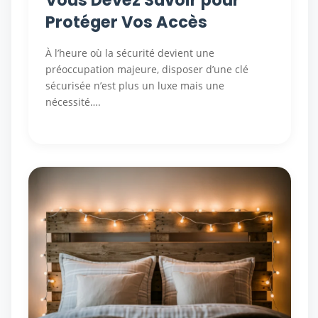
Protéger Vos Accès
À l’heure où la sécurité devient une
préoccupation majeure, disposer d’une clé
sécurisée n’est plus un luxe mais une
nécessité….