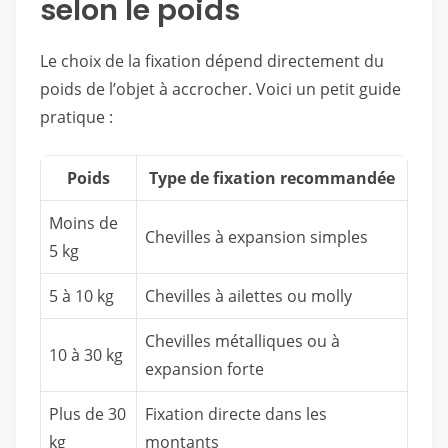
selon le poids
Le choix de la fixation dépend directement du
poids de l’objet à accrocher. Voici un petit guide
pratique :
Poids
Type de fixation recommandée
Moins de
Chevilles à expansion simples
5 kg
5 à 10 kg
Chevilles à ailettes ou molly
Chevilles métalliques ou à
10 à 30 kg
expansion forte
Plus de 30
Fixation directe dans les
kg
montants