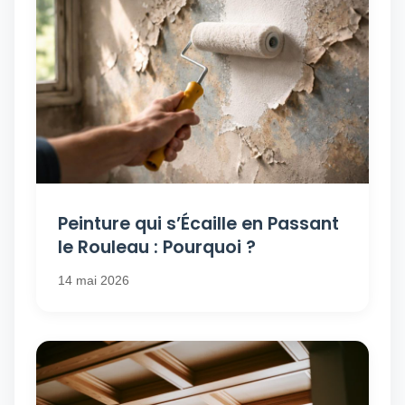
Peinture qui s’Écaille en Passant
le Rouleau : Pourquoi ?
14 mai 2026