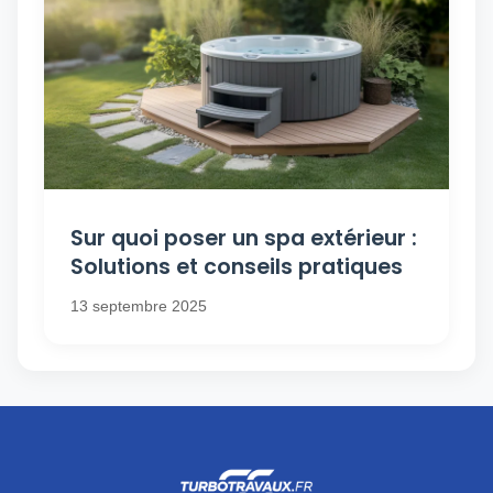
Sur quoi poser un spa extérieur :
Solutions et conseils pratiques
13 septembre 2025