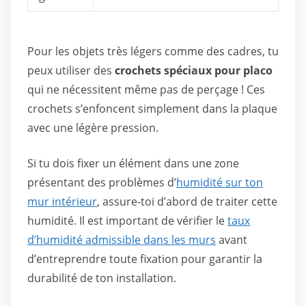
Pour les objets très légers comme des cadres, tu
peux utiliser des
crochets spéciaux pour placo
qui ne nécessitent même pas de perçage ! Ces
crochets s’enfoncent simplement dans la plaque
avec une légère pression.
Si tu dois fixer un élément dans une zone
présentant des problèmes d’
humidité sur ton
mur intérieur
, assure-toi d’abord de traiter cette
humidité. Il est important de vérifier le
taux
d’humidité admissible dans les murs
avant
d’entreprendre toute fixation pour garantir la
durabilité de ton installation.