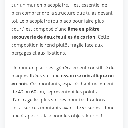
sur un mur en placoplâtre, il est essentiel de
bien comprendre la structure que tu as devant
toi. Le placoplâtre (ou placo pour faire plus
court) est composé d’une
âme en plâtre
recouverte de deux feuilles de carton
. Cette
composition le rend plutôt fragile face aux
perçages et aux fixations.
Un mur en placo est généralement constitué de
plaques fixées sur une
ossature métallique ou
en bois
. Ces montants, espacés habituellement
de 40 ou 60 cm, représentent les points
d’ancrage les plus solides pour tes fixations.
Localiser ces montants avant de visser est donc
une étape cruciale pour les objets lourds !