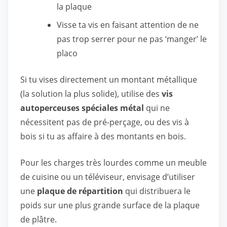
la plaque
Visse ta vis en faisant attention de ne
pas trop serrer pour ne pas ‘manger’ le
placo
Si tu vises directement un montant métallique
(la solution la plus solide), utilise des
vis
autoperceuses spéciales métal
qui ne
nécessitent pas de pré-perçage, ou des vis à
bois si tu as affaire à des montants en bois.
Pour les charges très lourdes comme un meuble
de cuisine ou un téléviseur, envisage d’utiliser
une
plaque de répartition
qui distribuera le
poids sur une plus grande surface de la plaque
de plâtre.