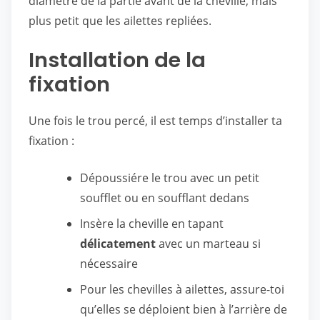
diamètre de la partie avant de la cheville, mais
plus petit que les ailettes repliées.
Installation de la
fixation
Une fois le trou percé, il est temps d’installer ta
fixation :
Dépoussiére le trou avec un petit
soufflet ou en soufflant dedans
Insère la cheville en tapant
délicatement
avec un marteau si
nécessaire
Pour les chevilles à ailettes, assure-toi
qu’elles se déploient bien à l’arrière de