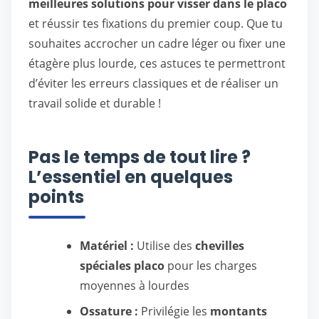
meilleures solutions pour visser dans le placo
et réussir tes fixations du premier coup. Que tu
souhaites accrocher un cadre léger ou fixer une
étagère plus lourde, ces astuces te permettront
d’éviter les erreurs classiques et de réaliser un
travail solide et durable !
Pas le temps de tout lire ?
L’essentiel en quelques
points
Matériel :
Utilise des
chevilles
spéciales placo
pour les charges
moyennes à lourdes
Ossature :
Privilégie les
montants