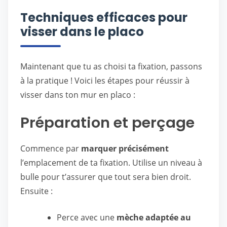
Techniques efficaces pour
visser dans le placo
Maintenant que tu as choisi ta fixation, passons
à la pratique ! Voici les étapes pour réussir à
visser dans ton mur en placo :
Préparation et perçage
Commence par
marquer précisément
l’emplacement de ta fixation. Utilise un niveau à
bulle pour t’assurer que tout sera bien droit.
Ensuite :
Perce avec une
mèche adaptée au