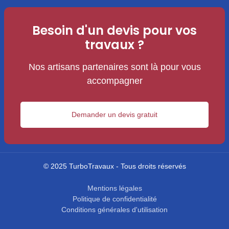
Besoin d'un devis pour vos
travaux ?
Nos artisans partenaires sont là pour vous
accompagner
Demander un devis gratuit
© 2025 TurboTravaux - Tous droits réservés
Mentions légales
Politique de confidentialité
Conditions générales d'utilisation