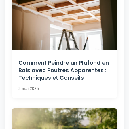
Comment Peindre un Plafond en
Bois avec Poutres Apparentes :
Techniques et Conseils
3 mai 2025