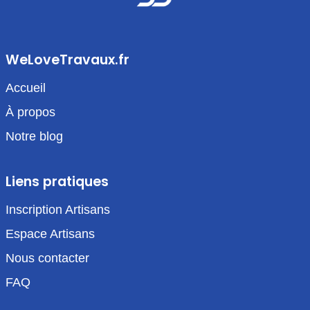
WeLoveTravaux.fr
Accueil
À propos
Notre blog
Liens pratiques
Inscription Artisans
Espace Artisans
Nous contacter
FAQ