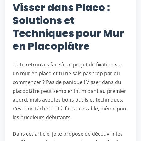
Visser dans Placo :
Solutions et
Techniques pour Mur
en Placoplâtre
Tu te retrouves face à un projet de fixation sur
un mur en placo et tu ne sais pas trop par où
commencer ? Pas de panique ! Visser dans du
placoplâtre peut sembler intimidant au premier
abord, mais avec les bons outils et techniques,
c’est une tâche tout à fait accessible, même pour
les bricoleurs débutants.
Dans cet article, je te propose de découvrir les