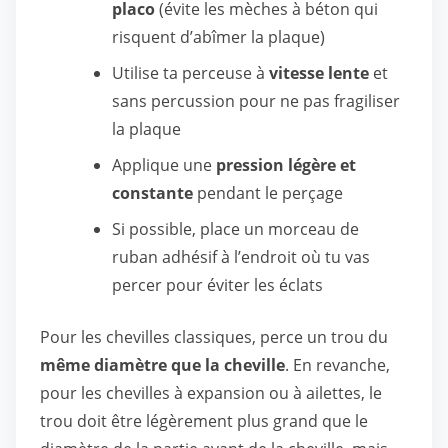
placo
(évite les mèches à béton qui
risquent d’abîmer la plaque)
Utilise ta perceuse à
vitesse lente
et
sans percussion pour ne pas fragiliser
la plaque
Applique une
pression légère et
constante
pendant le perçage
Si possible, place un morceau de
ruban adhésif à l’endroit où tu vas
percer pour éviter les éclats
Pour les chevilles classiques, perce un trou du
même diamètre que la cheville
. En revanche,
pour les chevilles à expansion ou à ailettes, le
trou doit être légèrement plus grand que le