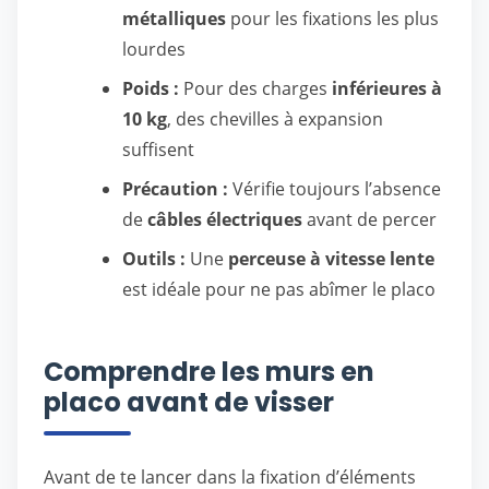
métalliques
pour les fixations les plus
lourdes
Poids :
Pour des charges
inférieures à
10 kg
, des chevilles à expansion
suffisent
Précaution :
Vérifie toujours l’absence
de
câbles électriques
avant de percer
Outils :
Une
perceuse à vitesse lente
est idéale pour ne pas abîmer le placo
Comprendre les murs en
placo avant de visser
Avant de te lancer dans la fixation d’éléments