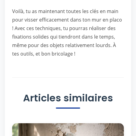
Voilà, tu as maintenant toutes les clés en main
pour visser efficacement dans ton mur en placo
! Avec ces techniques, tu pourras réaliser des
fixations solides qui tiendront dans le temps,
même pour des objets relativement lourds. À
tes outils, et bon bricolage !
Articles similaires