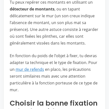
Tu peux repérer ces montants en utilisant un
détecteur de montants
, ou en tapant
délicatement sur le mur (un son creux indique
l’absence de montant, un son plus mat sa
présence). Une autre astuce consiste à regarder
où sont fixées les plinthes, car elles sont
généralement vissées dans les montants.
En fonction du poids de l’objet à fixer, tu devras
adapter ta technique et le type de fixation. Pour
un
mur de refends
en placo, les précautions
seront similaires mais avec une attention
particulière à la fonction porteuse de ce type de
mur.
Choisir la bonne fixation